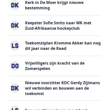
Kerk in De Moer krijgt nieuwe
bestemming
Keepster Sofie Smits naar WK met
Zuid-Afrikaanse hockeyclub
Toekomstplan Kromme Akker kan nog
dit jaar naar de Raad
Vrijwilligers zijn kracht van de
Zomerspelen
Nieuwe voorzitter KDC Gerdy Zijlmans
wil verbinden en bouwen aan de
toekomst