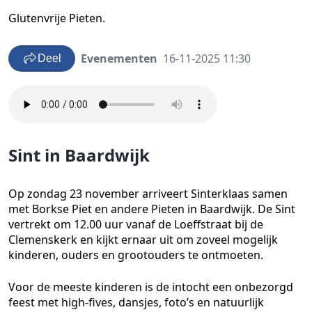
Glutenvrije Pieten.
Evenementen
16-11-2025 11:30
Deel
Sint in Baardwijk
Op zondag 23 november arriveert Sinterklaas samen
met Borkse Piet en andere Pieten in Baardwijk. De Sint
vertrekt om 12.00 uur vanaf de Loeffstraat bij de
Clemenskerk en kijkt ernaar uit om zoveel mogelijk
kinderen, ouders en grootouders te ontmoeten.
Voor de meeste kinderen is de intocht een onbezorgd
feest met high-fives, dansjes, foto’s en natuurlijk