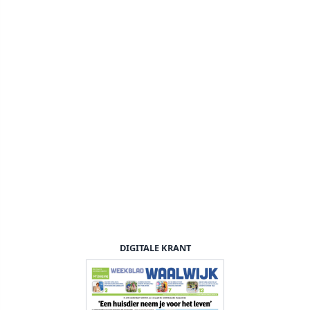
DIGITALE KRANT