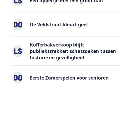
Een appeltje met een groot hart
De Veldstraat kleurt geel
Kofferbakverkoop blijft
publiekstrekker: schatzoeken tussen
historie en gezelligheid
Eerste Zomerspelen voor senioren