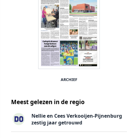
ARCHIEF
Meest gelezen in de regio
Nellie en Cees Verkooijen-Pijnenburg
zestig jaar getrouwd