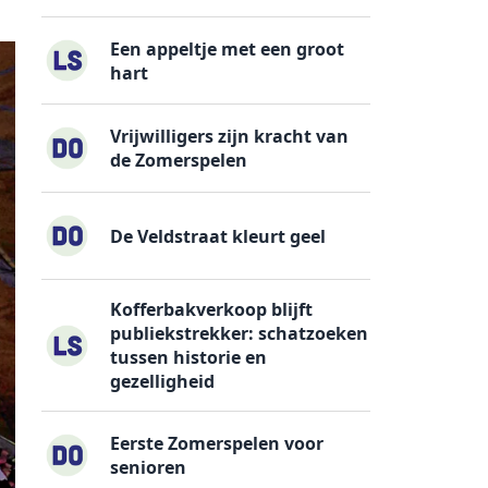
Een appeltje met een groot
hart
Vrijwilligers zijn kracht van
de Zomerspelen
De Veldstraat kleurt geel
Kofferbakverkoop blijft
publiekstrekker: schatzoeken
tussen historie en
gezelligheid
Eerste Zomerspelen voor
senioren