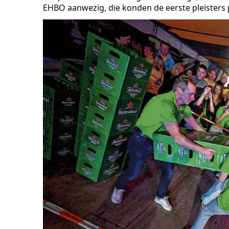
EHBO aanwezig, die konden de eerste pleisters 