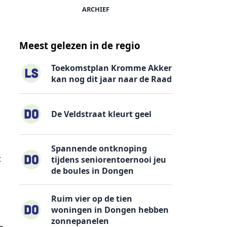
ARCHIEF
Meest gelezen in de regio
Toekomstplan Kromme Akker
kan nog dit jaar naar de Raad
De Veldstraat kleurt geel
Spannende ontknoping
t
tijdens seniorentoernooi jeu
de boules in Dongen
Ruim vier op de tien
woningen in Dongen hebben
zonnepanelen