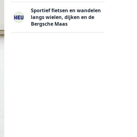
Sportief fietsen en wandelen
langs wielen, dijken en de
Bergsche Maas