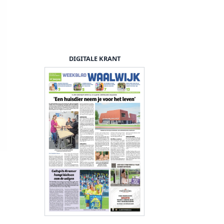
DIGITALE KRANT