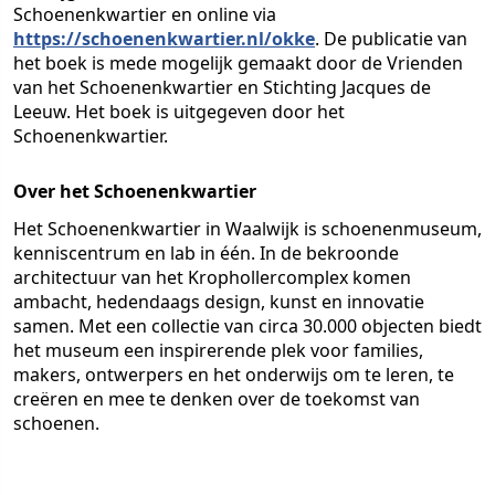
Schoenenkwartier en online via
https://schoenenkwartier.nl/okke
. De publicatie van
het boek is mede mogelijk gemaakt door de Vrienden
van het Schoenenkwartier en Stichting Jacques de
Leeuw. Het boek is uitgegeven door het
Schoenenkwartier.
Over het Schoenenkwartier
Het Schoenenkwartier in Waalwijk is schoenenmuseum,
kenniscentrum en lab in één. In de bekroonde
architectuur van het Krophollercomplex komen
ambacht, hedendaags design, kunst en innovatie
samen. Met een collectie van circa 30.000 objecten biedt
het museum een inspirerende plek voor families,
makers, ontwerpers en het onderwijs om te leren, te
creëren en mee te denken over de toekomst van
schoenen.