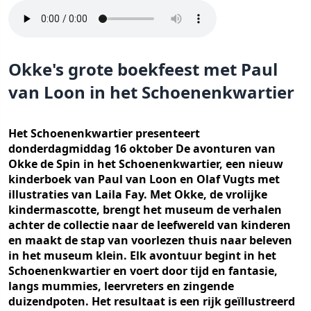
Okke's grote boekfeest met Paul
van Loon in het Schoenenkwartier
Het Schoenenkwartier presenteert
donderdagmiddag 16 oktober De avonturen van
Okke de Spin in het Schoenenkwartier, een nieuw
kinderboek van Paul van Loon en Olaf Vugts met
illustraties van Laila Fay. Met Okke, de vrolijke
kindermascotte, brengt het museum de verhalen
achter de collectie naar de leefwereld van kinderen
en maakt de stap van voorlezen thuis naar beleven
in het museum klein. Elk avontuur begint in het
Schoenenkwartier en voert door tijd en fantasie,
langs mummies, leervreters en zingende
duizendpoten. Het resultaat is een rijk geïllustreerd