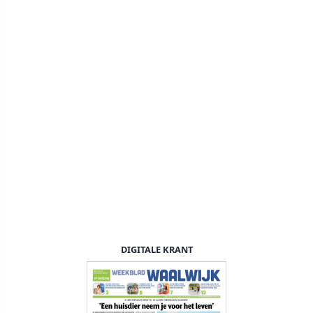
DIGITALE KRANT