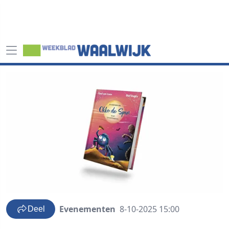
Evenementen
8-10-2025 15:00
Deel