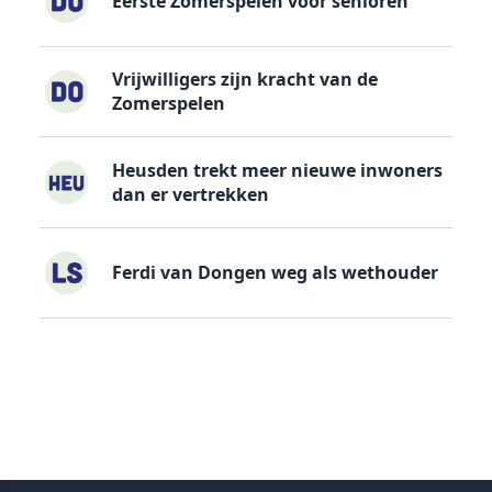
Eerste Zomerspelen voor senioren
Vrijwilligers zijn kracht van de
Zomerspelen
Heusden trekt meer nieuwe inwoners
dan er vertrekken
Ferdi van Dongen weg als wethouder