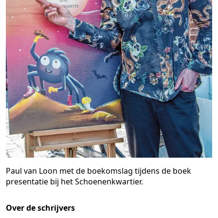
Paul van Loon met de boekomslag tijdens de boek
presentatie bij het Schoenenkwartier.
Over de schrijvers