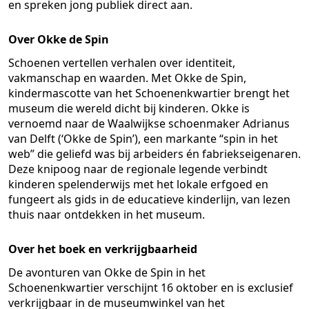
en spreken jong publiek direct aan.
Over Okke de Spin
Schoenen vertellen verhalen over identiteit,
vakmanschap en waarden. Met Okke de Spin,
kindermascotte van het Schoenenkwartier brengt het
museum die wereld dicht bij kinderen. Okke is
vernoemd naar de Waalwijkse schoenmaker Adrianus
van Delft (‘Okke de Spin’), een markante “spin in het
web” die geliefd was bij arbeiders én fabriekseigenaren.
Deze knipoog naar de regionale legende verbindt
kinderen spelenderwijs met het lokale erfgoed en
fungeert als gids in de educatieve kinderlijn, van lezen
thuis naar ontdekken in het museum.
Over het boek en verkrijgbaarheid
De avonturen van Okke de Spin in het
Schoenenkwartier verschijnt 16 oktober en is exclusief
verkrijgbaar in de museumwinkel van het