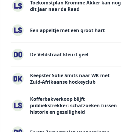
Toekomstplan Kromme Akker kan nog
dit jaar naar de Raad
Een appeltje met een groot hart
De Veldstraat kleurt geel
Keepster Sofie Smits naar WK met
Zuid-Afrikaanse hockeyclub
Kofferbakverkoop blijft
publiekstrekker: schatzoeken tussen
historie en gezelligheid