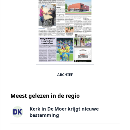
ARCHIEF
Meest gelezen in de regio
Kerk in De Moer krijgt nieuwe
bestemming