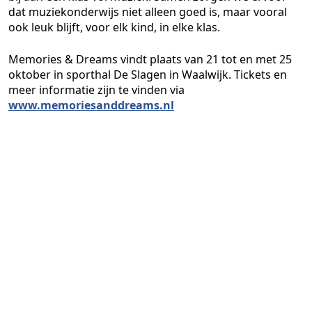
dat muziekonderwijs niet alleen goed is, maar vooral
ook leuk blijft, voor elk kind, in elke klas.
Memories & Dreams vindt plaats van 21 tot en met 25
oktober in sporthal De Slagen in Waalwijk. Tickets en
meer informatie zijn te vinden via
www.memoriesanddreams.nl