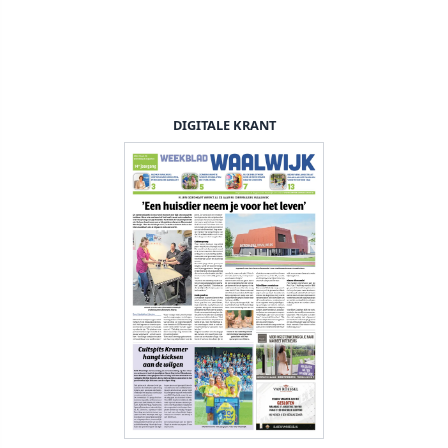
DIGITALE KRANT