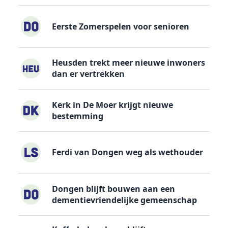
Eerste Zomerspelen voor senioren
Heusden trekt meer nieuwe inwoners
dan er vertrekken
Kerk in De Moer krijgt nieuwe
bestemming
Ferdi van Dongen weg als wethouder
Dongen blijft bouwen aan een
dementievriendelijke gemeenschap