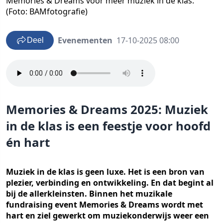
Memories & Dreams voor meer muziek in de klas.
(Foto: BAMfotografie)
Evenementen
17-10-2025 08:00
Deel
Memories & Dreams 2025: Muziek
in de klas is een feestje voor hoofd
én hart
Muziek in de klas is geen luxe. Het is een bron van
plezier, verbinding en ontwikkeling. En dat begint al
bij de allerkleinsten. Binnen het muzikale
fundraising event Memories & Dreams wordt met
hart en ziel gewerkt om muziekonderwijs weer een