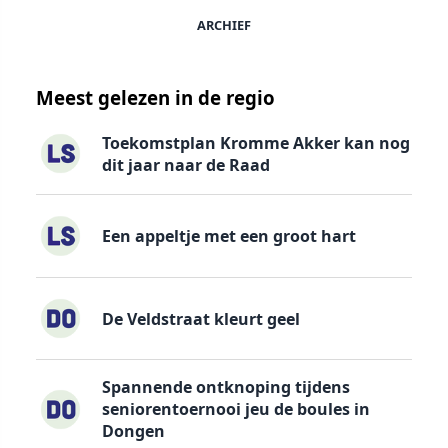
ARCHIEF
Meest gelezen in de regio
Toekomstplan Kromme Akker kan nog
dit jaar naar de Raad
Een appeltje met een groot hart
De Veldstraat kleurt geel
Spannende ontknoping tijdens
seniorentoernooi jeu de boules in
Dongen