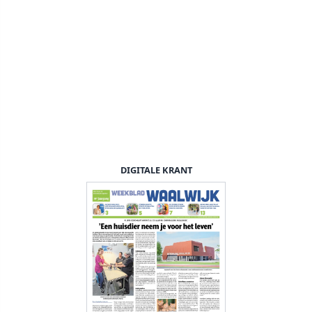
DIGITALE KRANT