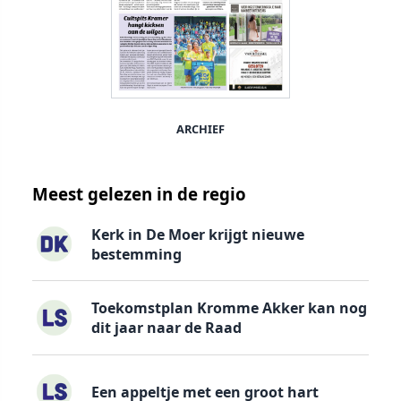
ARCHIEF
Meest gelezen in de regio
Kerk in De Moer krijgt nieuwe
bestemming
Toekomstplan Kromme Akker kan nog
dit jaar naar de Raad
Een appeltje met een groot hart