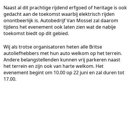
Naast al dit prachtige rijdend erfgoed of heritage is ook
gedacht aan de toekomst waarbij elektrisch rijden
onontbeerlijk is. Autobedrijf Van Mossel zal daarom
tijdens het evenement ook laten zien wat de nabije
toekomst biedt op dit gebied.
Wij als trotse organisatoren heten alle Britse
autoliefhebbers met hun auto welkom op het terrein.
Andere belangstellenden kunnen vrij parkeren naast
het terrein en zijn ook van harte welkom. Het
evenement begint om 10.00 op 22 juni en zal duren tot
17.00.