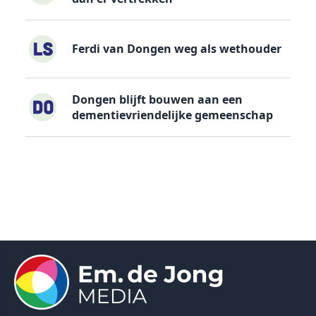
Ferdi van Dongen weg als wethouder
Dongen blijft bouwen aan een
dementievriendelijke gemeenschap