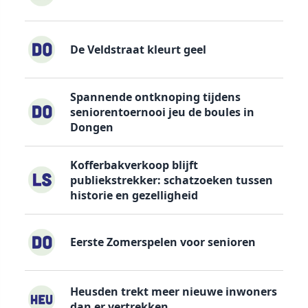
De Veldstraat kleurt geel
Spannende ontknoping tijdens
seniorentoernooi jeu de boules in
Dongen
Kofferbakverkoop blijft
publiekstrekker: schatzoeken tussen
historie en gezelligheid
Eerste Zomerspelen voor senioren
Heusden trekt meer nieuwe inwoners
dan er vertrekken