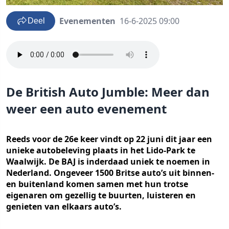
Evenementen
16-6-2025 09:00
Deel
De British Auto Jumble: Meer dan
weer een auto evenement
Reeds voor de 26e keer vindt op 22 juni dit jaar een
unieke autobeleving plaats in het Lido-Park te
Waalwijk. De BAJ is inderdaad uniek te noemen in
Nederland. Ongeveer 1500 Britse auto’s uit binnen-
en buitenland komen samen met hun trotse
eigenaren om gezellig te buurten, luisteren en
genieten van elkaars auto’s.