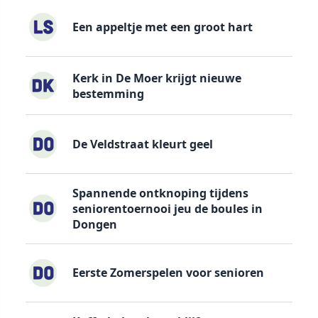
Een appeltje met een groot hart
Kerk in De Moer krijgt nieuwe
bestemming
De Veldstraat kleurt geel
Spannende ontknoping tijdens
seniorentoernooi jeu de boules in
Dongen
Eerste Zomerspelen voor senioren