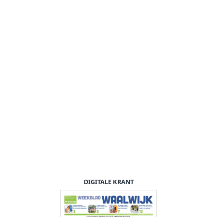
DIGITALE KRANT