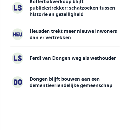
Kofferbakverkoop blijft
publiekstrekker: schatzoeken tussen
historie en gezelligheid
Heusden trekt meer nieuwe inwoners
dan er vertrekken
Ferdi van Dongen weg als wethouder
Dongen blijft bouwen aan een
dementievriendelijke gemeenschap