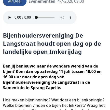
Evenementen
4-7-2026 09:00
Deel
Bijenhoudersvereniging De
Langstraat houdt open dag op de
landelijke open Imkerijdag
Ben jij benieuwd naar de wondere wereld van de
bijen? Kom dan op zaterdag 11 juli tussen 10.00 en
16.00 uur naar de open dag van
Bijenhoudersvereniging De Langstraat in de
Samentuin in Sprang Capelle.
Hoe maken bijen honing? Wat doet een bijenkoningin?
Welke bloemen vinden de bijen het lekkerst? Vraag het