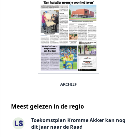
ARCHIEF
Meest gelezen in de regio
Toekomstplan Kromme Akker kan nog
dit jaar naar de Raad