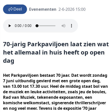
Evenementen
2-6-2026 15:00
Deel
70-jarig Parkpaviljoen laat zien wat
het allemaal in huis heeft op open
dag
Het Parkpaviljoen bestaat 70 jaar. Dat wordt zondag
7 juni uitbundig gevierd met een grote open dag,
van 13.00 tot 17.30 uur. Heel de middag staat bol van
de muziek en leuke activiteiten, zoals jeu de boules,
Rad van Muziek, tekenende exposanten, een
komische welkomstact, signerende thrillerschrijver
en nog veel meer. Tevens is de expositie ‘70 jaar