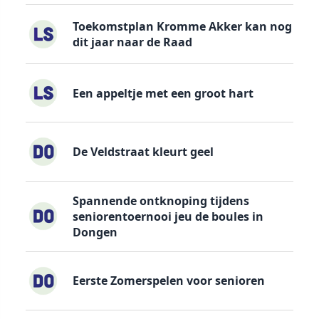
Toekomstplan Kromme Akker kan nog
dit jaar naar de Raad
Een appeltje met een groot hart
De Veldstraat kleurt geel
Spannende ontknoping tijdens
seniorentoernooi jeu de boules in
Dongen
Eerste Zomerspelen voor senioren