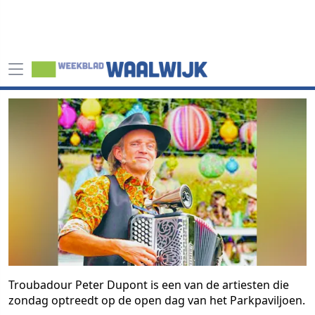
Troubadour Peter Dupont is een van de artiesten die
zondag optreedt op de open dag van het Parkpaviljoen.