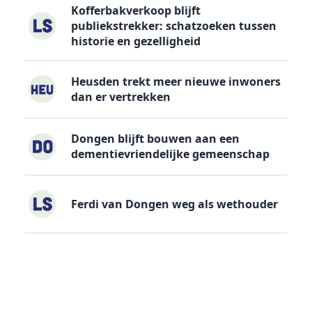
Kofferbakverkoop blijft
publiekstrekker: schatzoeken tussen
historie en gezelligheid
Heusden trekt meer nieuwe inwoners
dan er vertrekken
Dongen blijft bouwen aan een
dementievriendelijke gemeenschap
Ferdi van Dongen weg als wethouder