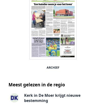
ARCHIEF
Meest gelezen in de regio
Kerk in De Moer krijgt nieuwe
bestemming