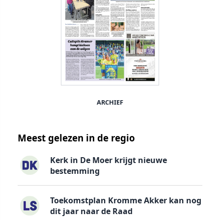
ARCHIEF
Meest gelezen in de regio
Kerk in De Moer krijgt nieuwe
bestemming
Toekomstplan Kromme Akker kan nog
dit jaar naar de Raad