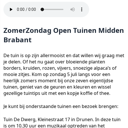
ZomerZondag Open Tuinen Midden
Brabant
De tuin is op zijn allermooist en dat willen wij graag met
je delen. Of het nu gaat over bloeiende planten
borders, kruiden, rozen, vijvers, snoezige alpaca’s of
mooie zitjes. Kom op zondag 5 juli langs voor een
heerlijk zomers moment bij onze zeven eigentijdse
tuinen, geniet van de geuren en kleuren en wissel
gezellige tuintips uit met een kopje koffie of thee.
Je kunt bij onderstaande tuinen een bezoek brengen:
Tuin De Dwerg, Kleinestraat 17 in Drunen. In deze tuin
is om 10.30 uur een muzikaal optreden van het