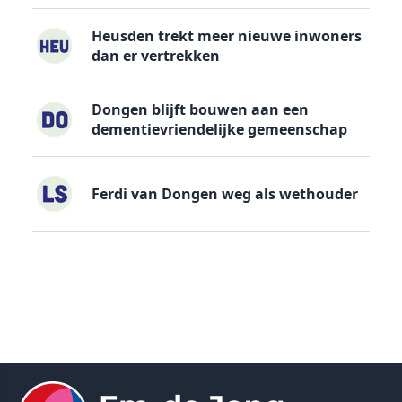
Heusden trekt meer nieuwe inwoners
dan er vertrekken
Dongen blijft bouwen aan een
dementievriendelijke gemeenschap
Ferdi van Dongen weg als wethouder