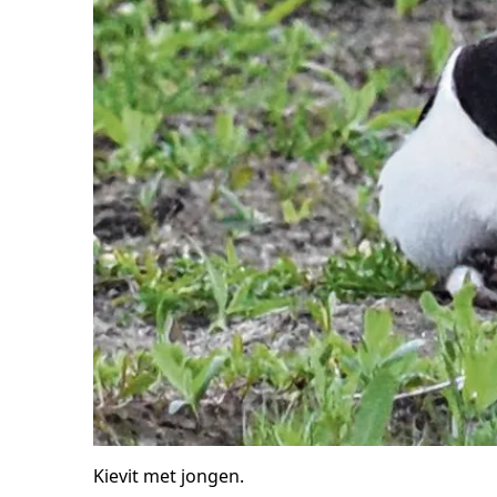
Kievit met jongen.