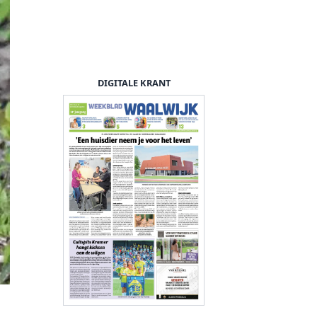
DIGITALE KRANT