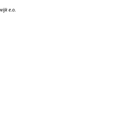
ijk e.o.