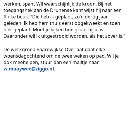
werken, spant Wil waarschijnlijk de kroon. Bij het
toegangshek aan de Drunense kant wijst hij naar een
flinke beuk. “Die heb ik geplant, zo’n dertig jaar
geleden. Ik heb hem thuis eerst opgekweekt en toen
hier geplant. Moet je kijken hoe groot hij al is.
Daaronder wil ik uitgestrooid worden, als het zover is.”
De werkgroep Baardwijkse Overlaat gaat elke
woensdagochtend om de twee weken op pad. Wil je
ook meehelpen, stuur dan een mailtje naar
w.maaywee@ziggo.nl
.