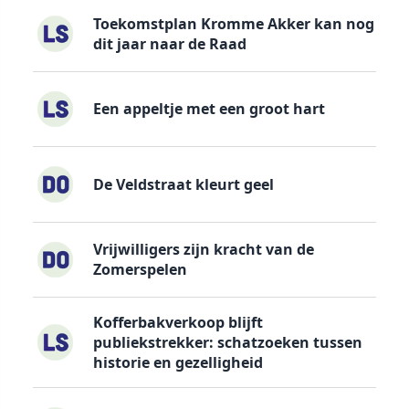
Toekomstplan Kromme Akker kan nog
dit jaar naar de Raad
Een appeltje met een groot hart
De Veldstraat kleurt geel
Vrijwilligers zijn kracht van de
Zomerspelen
Kofferbakverkoop blijft
publiekstrekker: schatzoeken tussen
historie en gezelligheid