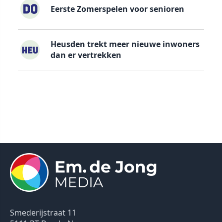
Eerste Zomerspelen voor senioren
Heusden trekt meer nieuwe inwoners
dan er vertrekken
Smederijstraat 11