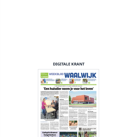
DIGITALE KRANT