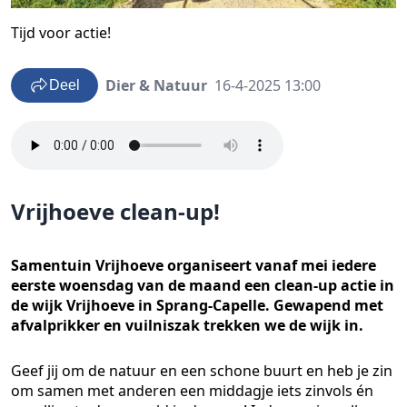
Tijd voor actie!
Dier & Natuur
16-4-2025 13:00
Deel
Vrijhoeve clean-up!
Samentuin Vrijhoeve organiseert vanaf mei iedere
eerste woensdag van de maand een clean-up actie in
de wijk Vrijhoeve in Sprang-Capelle. Gewapend met
afvalprikker en vuilniszak trekken we de wijk in.
Geef jij om de natuur en een schone buurt en heb je zin
om samen met anderen een middagje iets zinvols én