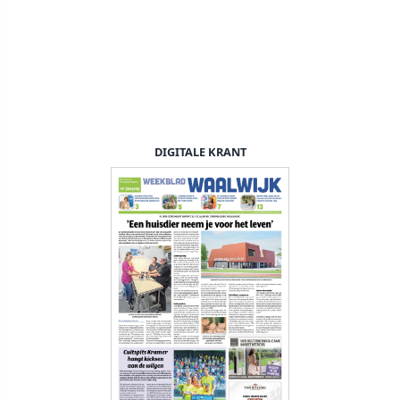
DIGITALE KRANT