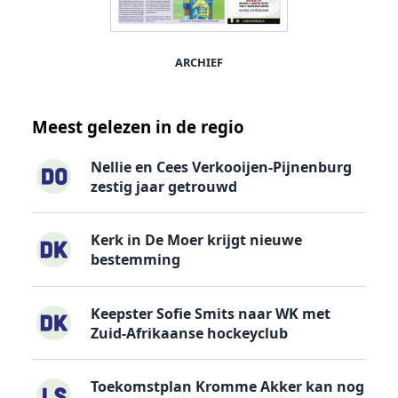
ARCHIEF
Meest gelezen in de regio
Nellie en Cees Verkooijen-Pijnenburg
zestig jaar getrouwd
Kerk in De Moer krijgt nieuwe
bestemming
Keepster Sofie Smits naar WK met
Zuid-Afrikaanse hockeyclub
Toekomstplan Kromme Akker kan nog