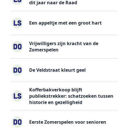
dit jaar naar de Raad
Een appeltje met een groot hart
Vrijwilligers zijn kracht van de
Zomerspelen
De Veldstraat kleurt geel
Kofferbakverkoop blijft
publiekstrekker: schatzoeken tussen
historie en gezelligheid
Eerste Zomerspelen voor senioren