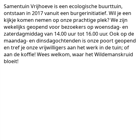
Samentuin Vrijhoeve is een ecologische buurttuin,
ontstaan in 2017 vanuit een burgerinitiatief. Wil je een
kijkje komen nemen op onze prachtige plek? We zijn
wekelijks geopend voor bezoekers op woensdag- en
zaterdagmiddag van 14.00 uur tot 16.00 uur. Ook op de
maandag- en dinsdagochtenden is onze poort geopend
en tref je onze vrijwilligers aan het werk in de tuin; of
aan de koffie! Wees welkom, waar het Wildemanskruid
bloeit!