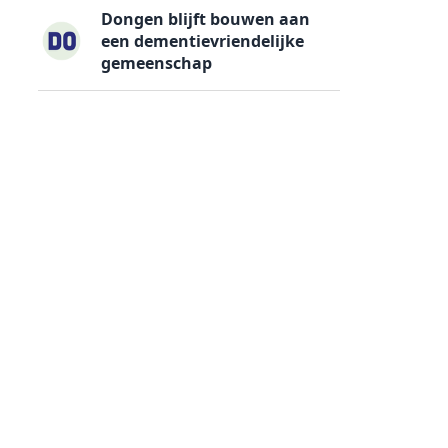
Dongen blijft bouwen aan
een dementievriendelijke
gemeenschap