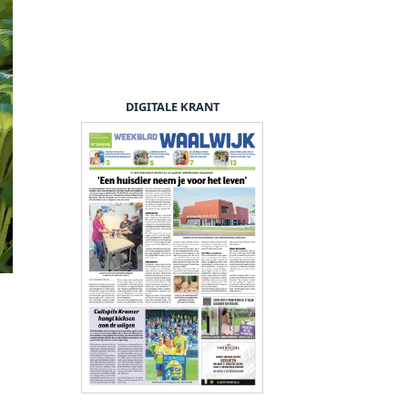
DIGITALE KRANT