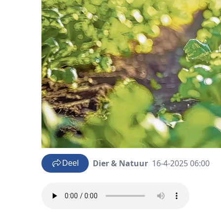
Dier & Natuur
16-4-2025 06:00
Deel