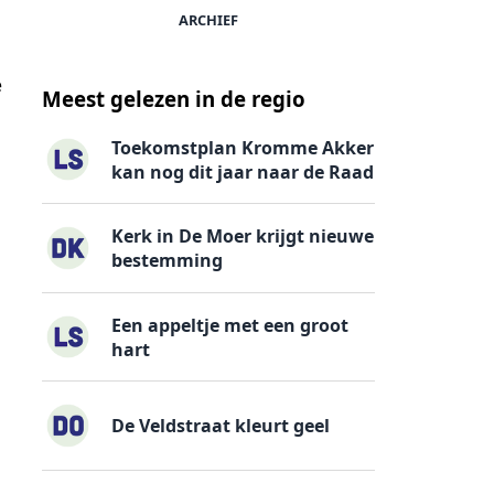
ARCHIEF
e
Meest gelezen in de regio
Toekomstplan Kromme Akker
kan nog dit jaar naar de Raad
Kerk in De Moer krijgt nieuwe
bestemming
Een appeltje met een groot
hart
n
De Veldstraat kleurt geel