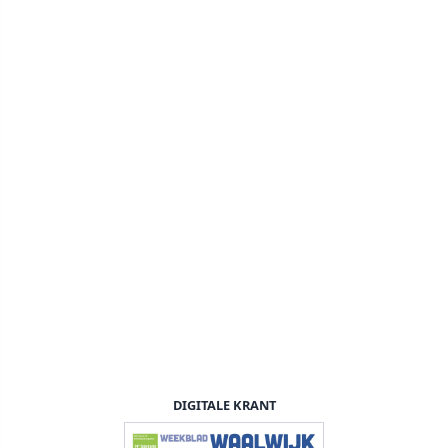
DIGITALE KRANT