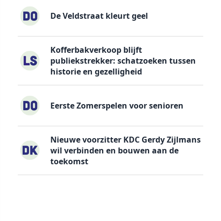
De Veldstraat kleurt geel
Kofferbakverkoop blijft
publiekstrekker: schatzoeken tussen
historie en gezelligheid
Eerste Zomerspelen voor senioren
Nieuwe voorzitter KDC Gerdy Zijlmans
wil verbinden en bouwen aan de
toekomst