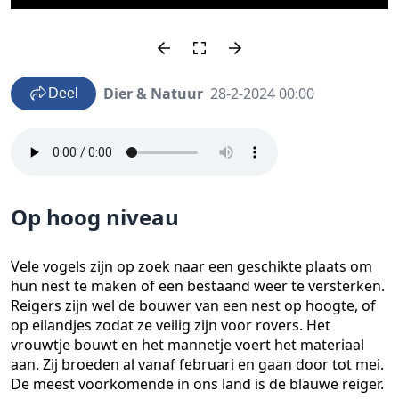
Dier & Natuur
28-2-2024 00:00
Deel
Op hoog niveau
Vele vogels zijn op zoek naar een geschikte plaats om
hun nest te maken of een bestaand weer te versterken.
Reigers zijn wel de bouwer van een nest op hoogte, of
op eilandjes zodat ze veilig zijn voor rovers. Het
vrouwtje bouwt en het mannetje voert het materiaal
aan. Zij broeden al vanaf februari en gaan door tot mei.
De meest voorkomende in ons land is de blauwe reiger.