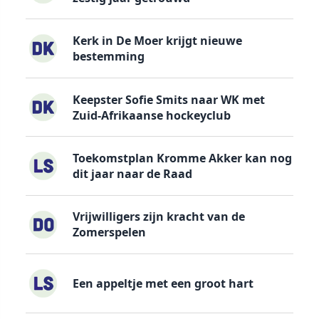
Kerk in De Moer krijgt nieuwe
bestemming
Keepster Sofie Smits naar WK met
Zuid-Afrikaanse hockeyclub
Toekomstplan Kromme Akker kan nog
dit jaar naar de Raad
Vrijwilligers zijn kracht van de
Zomerspelen
Een appeltje met een groot hart