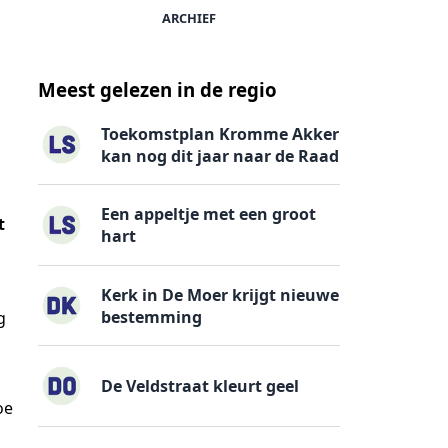
ARCHIEF
Meest gelezen in de regio
Toekomstplan Kromme Akker
kan nog dit jaar naar de Raad
Een appeltje met een groot
t
hart
Kerk in De Moer krijgt nieuwe
bestemming
g
De Veldstraat kleurt geel
oe