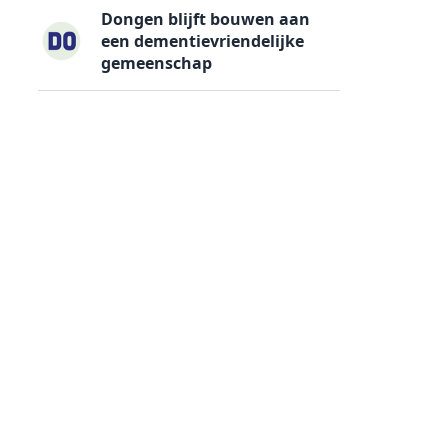
Dongen blijft bouwen aan
een dementievriendelijke
gemeenschap