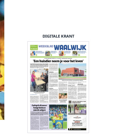
DIGITALE KRANT