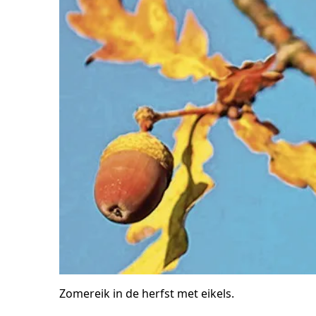
Zomereik in de herfst met eikels.