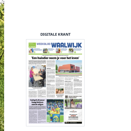
DIGITALE KRANT