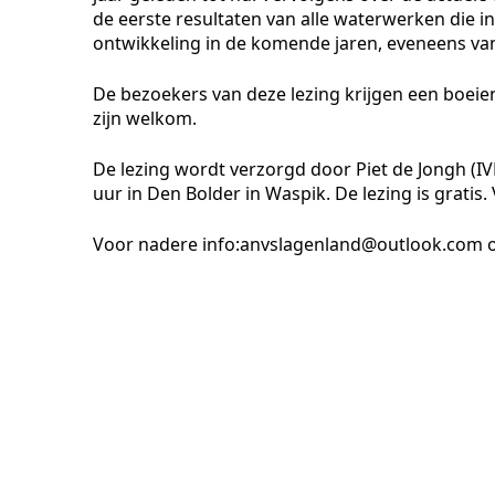
de eerste resultaten van alle waterwerken die in
ontwikkeling in de komende jaren, eveneens van
De bezoekers van deze lezing krijgen een boeie
zijn welkom.
De lezing wordt verzorgd door Piet de Jongh (I
uur in Den Bolder in Waspik. De lezing is gratis. 
Voor nadere info:anvslagenland@outlook.com 