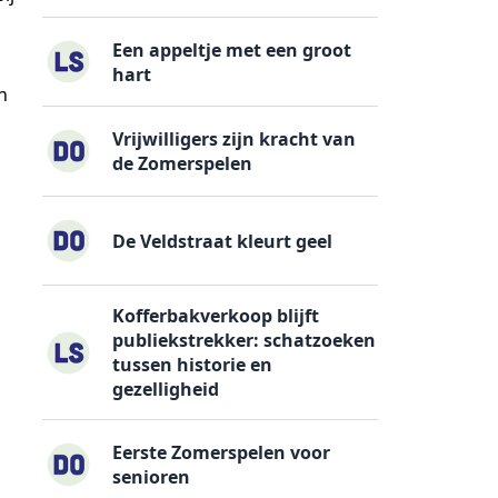
Een appeltje met een groot
hart
n
Vrijwilligers zijn kracht van
de Zomerspelen
De Veldstraat kleurt geel
Kofferbakverkoop blijft
publiekstrekker: schatzoeken
tussen historie en
gezelligheid
Eerste Zomerspelen voor
senioren