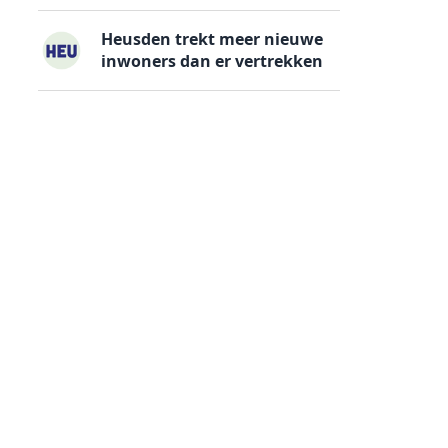
Heusden trekt meer nieuwe
inwoners dan er vertrekken