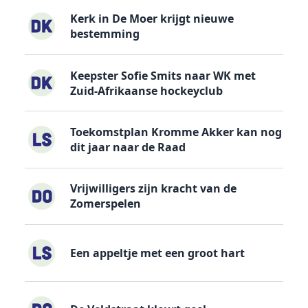
Kerk in De Moer krijgt nieuwe
bestemming
Keepster Sofie Smits naar WK met
Zuid-Afrikaanse hockeyclub
Toekomstplan Kromme Akker kan nog
dit jaar naar de Raad
Vrijwilligers zijn kracht van de
Zomerspelen
Een appeltje met een groot hart