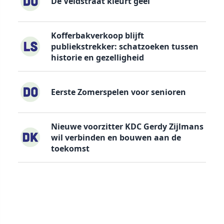
De Veldstraat kleurt geel
Kofferbakverkoop blijft
publiekstrekker: schatzoeken tussen
historie en gezelligheid
Eerste Zomerspelen voor senioren
Nieuwe voorzitter KDC Gerdy Zijlmans
wil verbinden en bouwen aan de
toekomst