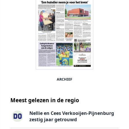
ARCHIEF
Meest gelezen in de regio
Nellie en Cees Verkooijen-Pijnenburg
zestig jaar getrouwd