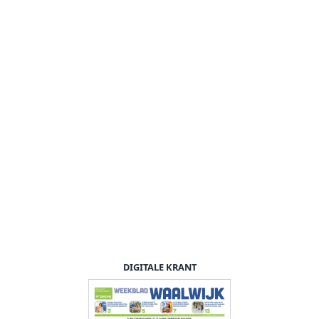
DIGITALE KRANT