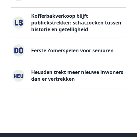
Kofferbakverkoop blijft
publiekstrekker: schatzoeken tussen
historie en gezelligheid
Eerste Zomerspelen voor senioren
Heusden trekt meer nieuwe inwoners
dan er vertrekken