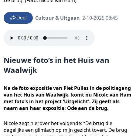
De brug. (Foto: Nicole van Ham)
Cultuur & Uitgaan
2-10-2025 08:45
Deel
Nieuwe foto’s in het Huis van
Waalwijk
Na de foto expositie van Piet Pulles in de politiegang
van het Huis van Waalwijk, komt nu Nicole van Ham
met foto’s in het project 'Uitgelicht'. Zij geeft als
naam aan haar expositie: Ode aan de brug.
Nicole zegt hierover het volgende: “De brug die
dagelijks een glimlach op mijn gezicht tovert. De brug