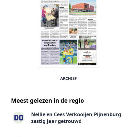
ARCHIEF
Meest gelezen in de regio
Nellie en Cees Verkooijen-Pijnenburg
zestig jaar getrouwd