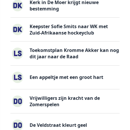
Kerk in De Moer krijgt nieuwe
bestemming
Keepster Sofie Smits naar WK met
Zuid-Afrikaanse hockeyclub
Toekomstplan Kromme Akker kan nog
dit jaar naar de Raad
Een appeltje met een groot hart
Vrijwilligers zijn kracht van de
Zomerspelen
De Veldstraat kleurt geel