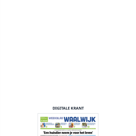
DIGITALE KRANT