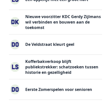
Nieuwe voorzitter KDC Gerdy Zijlmans
wil verbinden en bouwen aan de
toekomst
De Veldstraat kleurt geel
Kofferbakverkoop blijft
publiekstrekker: schatzoeken tussen
historie en gezelligheid
Eerste Zomerspelen voor senioren