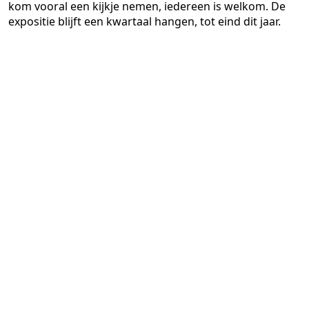
kom vooral een kijkje nemen, iedereen is welkom. De
expositie blijft een kwartaal hangen, tot eind dit jaar.