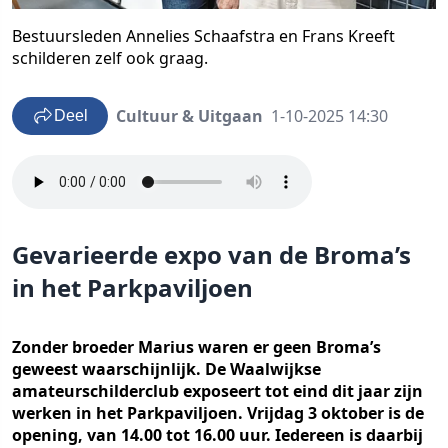
Bestuursleden Annelies Schaafstra en Frans Kreeft
schilderen zelf ook graag.
Cultuur & Uitgaan
1-10-2025 14:30
Deel
Gevarieerde expo van de Broma’s
in het Parkpaviljoen
Zonder broeder Marius waren er geen Broma’s
geweest waarschijnlijk. De Waalwijkse
amateurschilderclub exposeert tot eind dit jaar zijn
werken in het Parkpaviljoen. Vrijdag 3 oktober is de
opening, van 14.00 tot 16.00 uur. Iedereen is daarbij