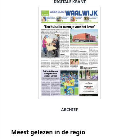
DIGITALE KRANT
ARCHIEF
Meest gelezen in de regio