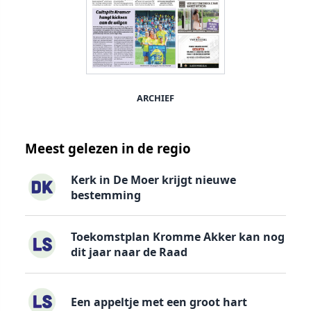
ARCHIEF
Meest gelezen in de regio
Kerk in De Moer krijgt nieuwe
bestemming
Toekomstplan Kromme Akker kan nog
dit jaar naar de Raad
Een appeltje met een groot hart