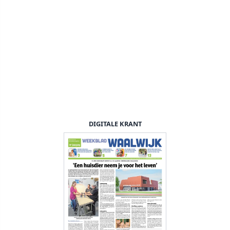
DIGITALE KRANT