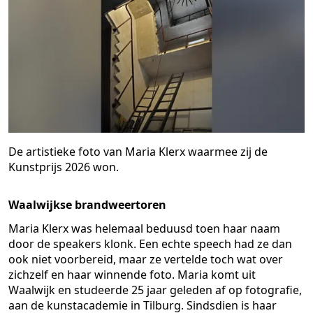
De artistieke foto van Maria Klerx waarmee zij de
Kunstprijs 2026 won.
Waalwijkse brandweertoren
Maria Klerx was helemaal beduusd toen haar naam
door de speakers klonk. Een echte speech had ze dan
ook niet voorbereid, maar ze vertelde toch wat over
zichzelf en haar winnende foto. Maria komt uit
Waalwijk en studeerde 25 jaar geleden af op fotografie,
aan de kunstacademie in Tilburg. Sindsdien is haar