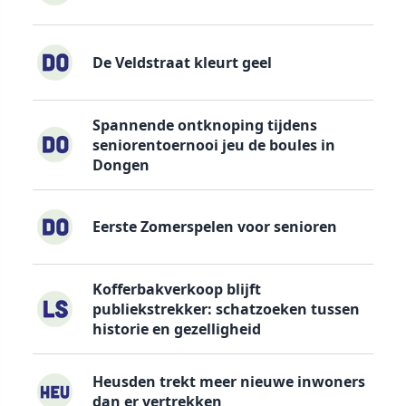
De Veldstraat kleurt geel
Spannende ontknoping tijdens
seniorentoernooi jeu de boules in
Dongen
Eerste Zomerspelen voor senioren
Kofferbakverkoop blijft
publiekstrekker: schatzoeken tussen
historie en gezelligheid
Heusden trekt meer nieuwe inwoners
dan er vertrekken