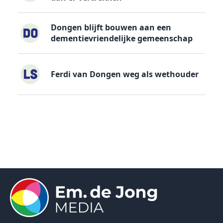
Dongen blijft bouwen aan een
dementievriendelijke gemeenschap
Ferdi van Dongen weg als wethouder