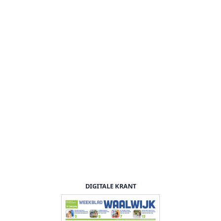
DIGITALE KRANT