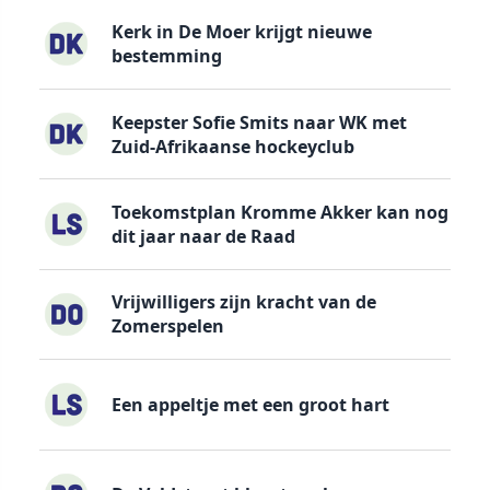
Kerk in De Moer krijgt nieuwe
bestemming
Keepster Sofie Smits naar WK met
Zuid-Afrikaanse hockeyclub
Toekomstplan Kromme Akker kan nog
dit jaar naar de Raad
Vrijwilligers zijn kracht van de
Zomerspelen
Een appeltje met een groot hart