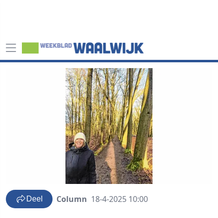
Column
18-4-2025 10:00
Deel