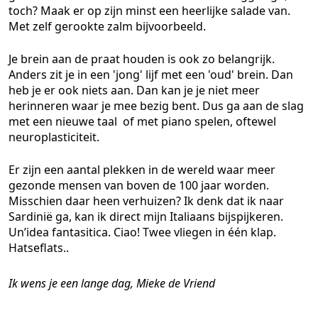
toch? Maak er op zijn minst een heerlijke salade van.
Met zelf gerookte zalm bijvoorbeeld.
Je brein aan de praat houden is ook zo belangrijk.
Anders zit je in een 'jong' lijf met een 'oud' brein. Dan
heb je er ook niets aan. Dan kan je je niet meer
herinneren waar je mee bezig bent. Dus ga aan de slag
met een nieuwe taal of met piano spelen, oftewel
neuroplasticiteit.
Er zijn een aantal plekken in de wereld waar meer
gezonde mensen van boven de 100 jaar worden.
Misschien daar heen verhuizen? Ik denk dat ik naar
Sardinië ga, kan ik direct mijn Italiaans bijspijkeren.
Un’idea fantasitica. Ciao! Twee vliegen in één klap.
Hatseflats..
Ik wens je een lange dag, Mieke de Vriend