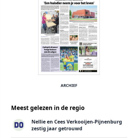
ARCHIEF
Meest gelezen in de regio
Nellie en Cees Verkooijen-Pijnenburg
zestig jaar getrouwd