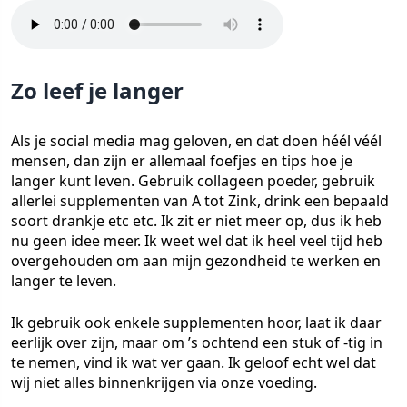
Zo leef je langer
Als je social media mag geloven, en dat doen héél véél
mensen, dan zijn er allemaal foefjes en tips hoe je
langer kunt leven. Gebruik collageen poeder, gebruik
allerlei supplementen van A tot Zink, drink een bepaald
soort drankje etc etc. Ik zit er niet meer op, dus ik heb
nu geen idee meer. Ik weet wel dat ik heel veel tijd heb
overgehouden om aan mijn gezondheid te werken en
langer te leven.
Ik gebruik ook enkele supplementen hoor, laat ik daar
eerlijk over zijn, maar om ’s ochtend een stuk of -tig in
te nemen, vind ik wat ver gaan. Ik geloof echt wel dat
wij niet alles binnenkrijgen via onze voeding.