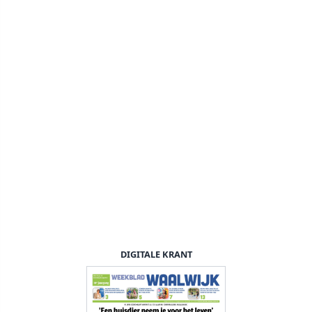
DIGITALE KRANT