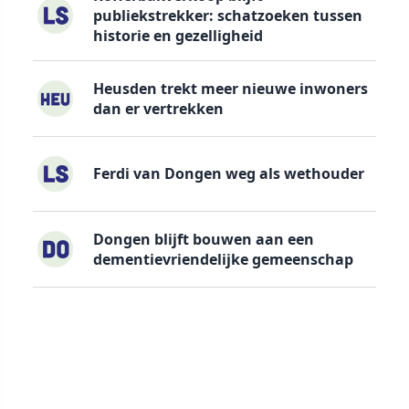
publiekstrekker: schatzoeken tussen
historie en gezelligheid
Heusden trekt meer nieuwe inwoners
dan er vertrekken
Ferdi van Dongen weg als wethouder
Dongen blijft bouwen aan een
dementievriendelijke gemeenschap