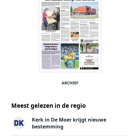
ARCHIEF
Meest gelezen in de regio
Kerk in De Moer krijgt nieuwe
bestemming