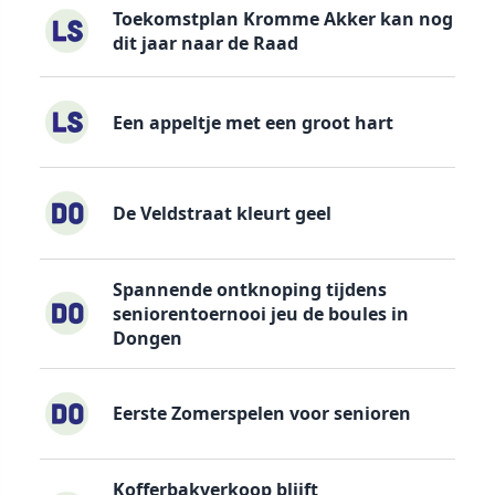
Toekomstplan Kromme Akker kan nog
dit jaar naar de Raad
Een appeltje met een groot hart
De Veldstraat kleurt geel
Spannende ontknoping tijdens
seniorentoernooi jeu de boules in
Dongen
Eerste Zomerspelen voor senioren
Kofferbakverkoop blijft