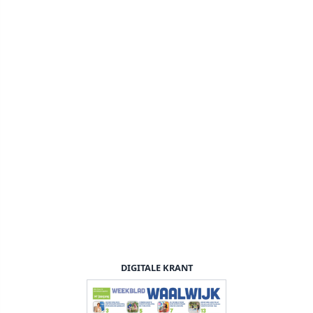
DIGITALE KRANT