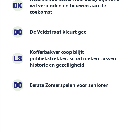
wil verbinden en bouwen aan de
toekomst
De Veldstraat kleurt geel
Kofferbakverkoop blijft
publiekstrekker: schatzoeken tussen
historie en gezelligheid
Eerste Zomerspelen voor senioren