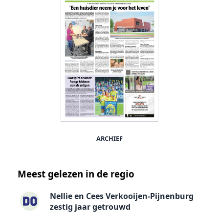
ARCHIEF
Meest gelezen in de regio
Nellie en Cees Verkooijen-Pijnenburg
zestig jaar getrouwd