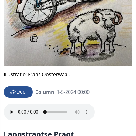
Illustratie: Frans Oosterwaal.
Column
1-5-2024 00:00
Deel
Langstraotse Praot