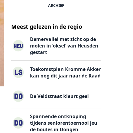
ARCHIEF
Meest gelezen in de regio
Demervallei met zicht op de
molen in ‘oksel’ van Heusden
gestart
Toekomstplan Kromme Akker
kan nog dit jaar naar de Raad
De Veldstraat kleurt geel
Spannende ontknoping
tijdens seniorentoernooi jeu
de boules in Dongen