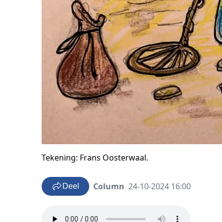
Tekening: Frans Oosterwaal.
Column
24-10-2024 16:00
Deel