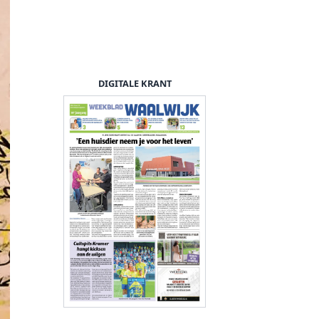
DIGITALE KRANT