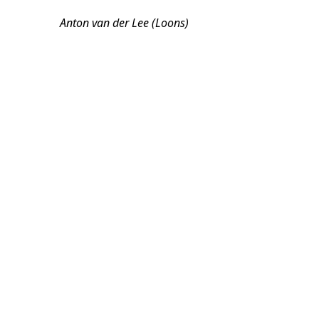
Anton van der Lee (Loons)