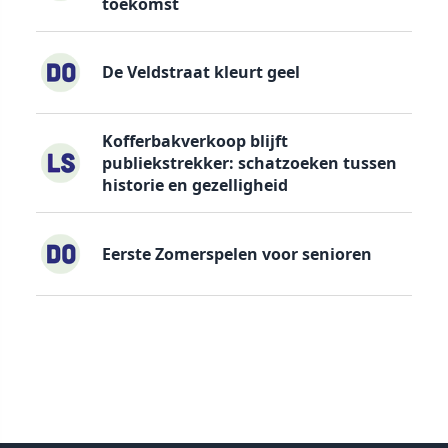
toekomst
De Veldstraat kleurt geel
Kofferbakverkoop blijft
publiekstrekker: schatzoeken tussen
historie en gezelligheid
Eerste Zomerspelen voor senioren