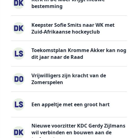
bestemming
Keepster Sofie Smits naar WK met
Zuid-Afrikaanse hockeyclub
Toekomstplan Kromme Akker kan nog
dit jaar naar de Raad
Vrijwilligers zijn kracht van de
Zomerspelen
Een appeltje met een groot hart
Nieuwe voorzitter KDC Gerdy Zijlmans
wil verbinden en bouwen aan de