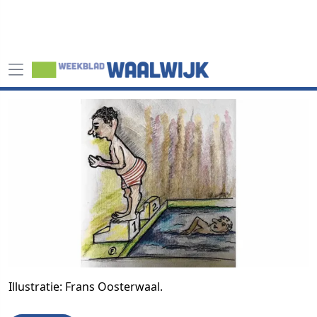
Illustratie: Frans Oosterwaal.