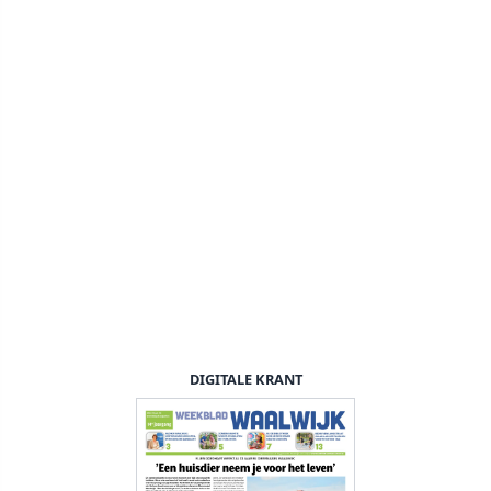
DIGITALE KRANT