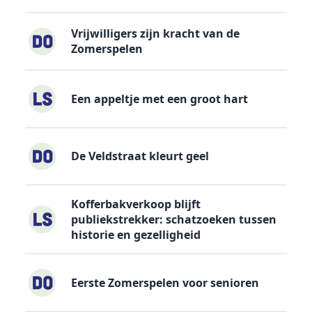
Vrijwilligers zijn kracht van de
Zomerspelen
Een appeltje met een groot hart
De Veldstraat kleurt geel
Kofferbakverkoop blijft
publiekstrekker: schatzoeken tussen
historie en gezelligheid
Eerste Zomerspelen voor senioren