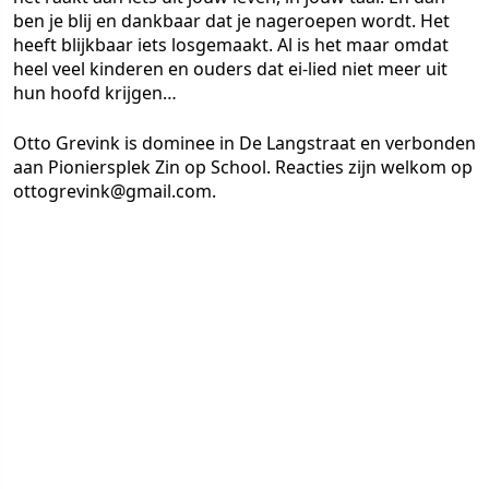
ben je blij en dankbaar dat je nageroepen wordt. Het
heeft blijkbaar iets losgemaakt. Al is het maar omdat
heel veel kinderen en ouders dat ei-lied niet meer uit
hun hoofd krijgen…
Otto Grevink is dominee in De Langstraat en verbonden
aan Pioniersplek Zin op School. Reacties zijn welkom op
ottogrevink@gmail.com.