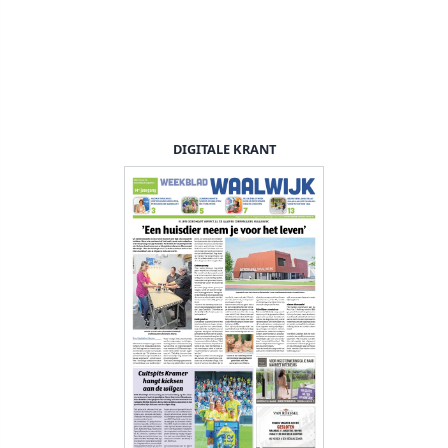
DIGITALE KRANT