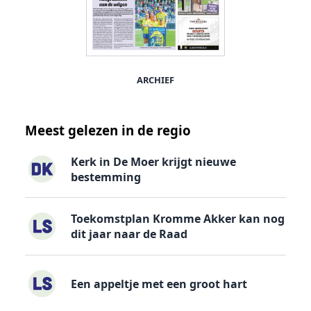
ARCHIEF
Meest gelezen in de regio
Kerk in De Moer krijgt nieuwe
bestemming
Toekomstplan Kromme Akker kan nog
dit jaar naar de Raad
Een appeltje met een groot hart