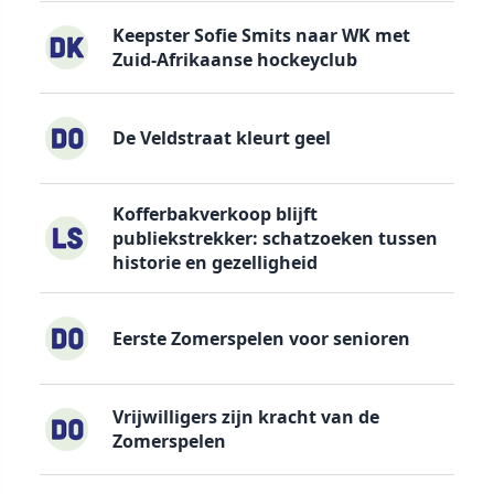
Keepster Sofie Smits naar WK met
Zuid-Afrikaanse hockeyclub
De Veldstraat kleurt geel
Kofferbakverkoop blijft
publiekstrekker: schatzoeken tussen
historie en gezelligheid
Eerste Zomerspelen voor senioren
Vrijwilligers zijn kracht van de
Zomerspelen