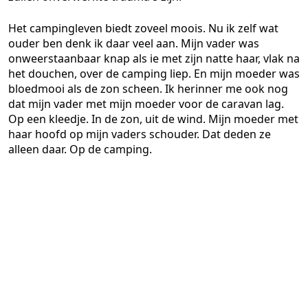
Het campingleven biedt zoveel moois. Nu ik zelf wat
ouder ben denk ik daar veel aan. Mijn vader was
onweerstaanbaar knap als ie met zijn natte haar, vlak na
het douchen, over de camping liep. En mijn moeder was
bloedmooi als de zon scheen. Ik herinner me ook nog
dat mijn vader met mijn moeder voor de caravan lag.
Op een kleedje. In de zon, uit de wind. Mijn moeder met
haar hoofd op mijn vaders schouder. Dat deden ze
alleen daar. Op de camping.