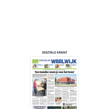
DIGITALE KRANT