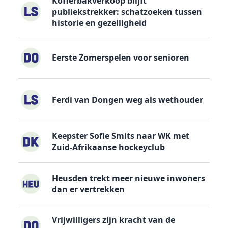
Kofferbakverkoop blijft
publiekstrekker: schatzoeken tussen
historie en gezelligheid
Eerste Zomerspelen voor senioren
Ferdi van Dongen weg als wethouder
Keepster Sofie Smits naar WK met
Zuid-Afrikaanse hockeyclub
Heusden trekt meer nieuwe inwoners
dan er vertrekken
Vrijwilligers zijn kracht van de