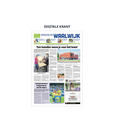
DIGITALE KRANT