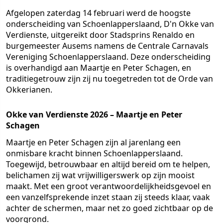
Afgelopen zaterdag 14 februari werd de hoogste
onderscheiding van Schoenlapperslaand, D'n Okke van
Verdienste, uitgereikt door Stadsprins Renaldo en
burgemeester Ausems namens de Centrale Carnavals
Vereniging Schoenlapperslaand. Deze onderscheiding
is overhandigd aan Maartje en Peter Schagen, en
traditiegetrouw zijn zij nu toegetreden tot de Orde van
Okkerianen.
Okke van Verdienste 2026 – Maartje en Peter
Schagen
Maartje en Peter Schagen zijn al jarenlang een
onmisbare kracht binnen Schoenlapperslaand.
Toegewijd, betrouwbaar en altijd bereid om te helpen,
belichamen zij wat vrijwilligerswerk op zijn mooist
maakt. Met een groot verantwoordelijkheidsgevoel en
een vanzelfsprekende inzet staan zij steeds klaar, vaak
achter de schermen, maar net zo goed zichtbaar op de
voorgrond.