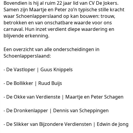
Bovendien is hij al ruim 22 jaar lid van CV De Jokers.
Samen zijn Maartje en Peter zo’n typische stille kracht
waar Schoenlapperslaand op kan bouwen: trouw,
betrokken en van onschatbare waarde voor ons
carnaval. Hun inzet verdient diepe waardering en
blijvende erkenning.
Een overzicht van alle onderscheidingen in
Schoenlapperslaand:
- De Vastloper | Guus Knippels
- De Bollikker | Ruud Buijs
- De Okke van Verdienste | Maartje en Peter Schagen
- De Dronkenlapper | Dennis van Scheppingen
- De Slikker van Bijzondere Verdiensten | Edwin de Jong