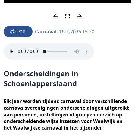
Carnaval
16-2-2026 15:20
Deel
Onderscheidingen in
Schoenlapperslaand
Elk jaar worden tijdens carnaval door verschillende
carnavalsverenigingen onderscheidingen uitgereikt
aan personen, instellingen of groepen die zich op
onderscheidende wijze inzetten voor Waalwijk en
het Waalwijkse carnaval in het bijzonder.