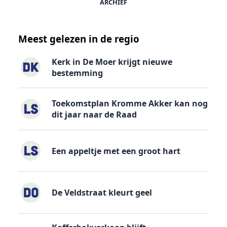
ARCHIEF
Meest gelezen in de regio
Kerk in De Moer krijgt nieuwe
bestemming
Toekomstplan Kromme Akker kan nog
dit jaar naar de Raad
Een appeltje met een groot hart
De Veldstraat kleurt geel