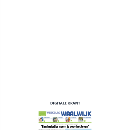
DIGITALE KRANT