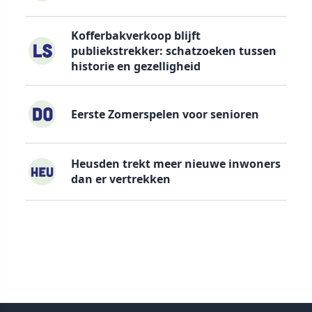
Kofferbakverkoop blijft
publiekstrekker: schatzoeken tussen
historie en gezelligheid
Eerste Zomerspelen voor senioren
Heusden trekt meer nieuwe inwoners
dan er vertrekken