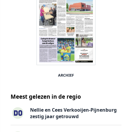
ARCHIEF
Meest gelezen in de regio
Nellie en Cees Verkooijen-Pijnenburg
zestig jaar getrouwd