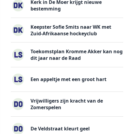
Kerk in De Moer krijgt nieuwe
bestemming
Keepster Sofie Smits naar WK met
Zuid-Afrikaanse hockeyclub
Toekomstplan Kromme Akker kan nog
dit jaar naar de Raad
Een appeltje met een groot hart
Vrijwilligers zijn kracht van de
Zomerspelen
De Veldstraat kleurt geel