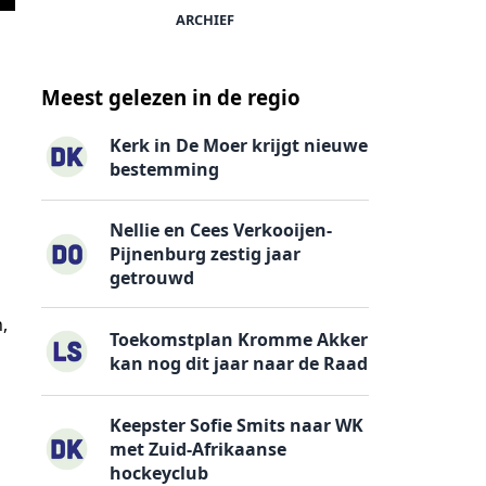
ARCHIEF
Meest gelezen in de regio
Kerk in De Moer krijgt nieuwe
bestemming
Nellie en Cees Verkooijen-
Pijnenburg zestig jaar
getrouwd
,
Toekomstplan Kromme Akker
kan nog dit jaar naar de Raad
Keepster Sofie Smits naar WK
met Zuid-Afrikaanse
hockeyclub