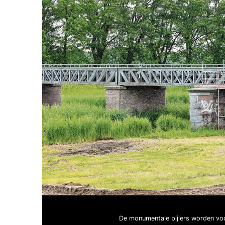
De monumentale pijlers worden voor