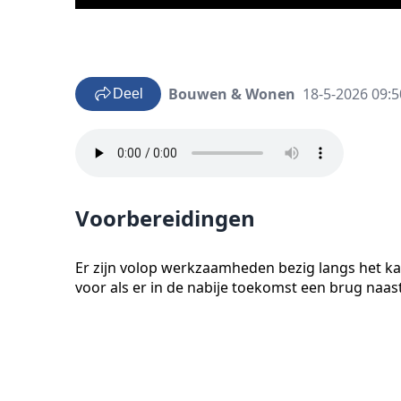
Bouwen & Wonen
18-5-2026 09:5
Deel
Voorbereidingen
Er zijn volop werkzaamheden bezig langs het k
voor als er in de nabije toekomst een brug naast