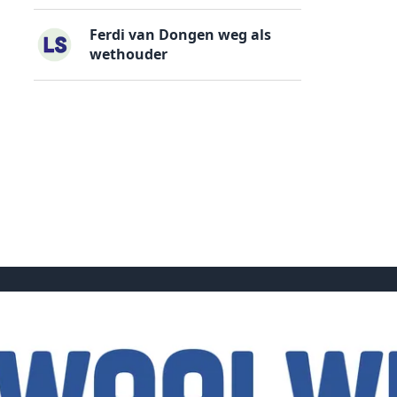
Ferdi van Dongen weg als
wethouder