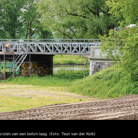
zien van een beton laag. (foto: Teun van der Kolk)