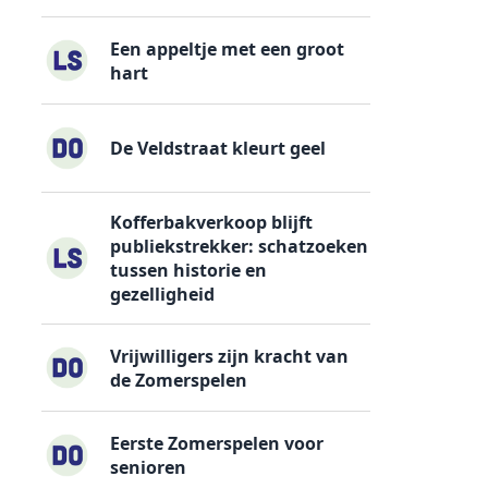
Een appeltje met een groot
hart
De Veldstraat kleurt geel
Kofferbakverkoop blijft
publiekstrekker: schatzoeken
tussen historie en
gezelligheid
Vrijwilligers zijn kracht van
de Zomerspelen
Eerste Zomerspelen voor
senioren