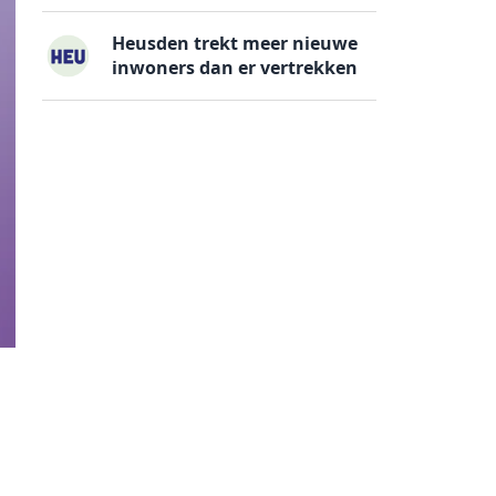
Heusden trekt meer nieuwe
inwoners dan er vertrekken