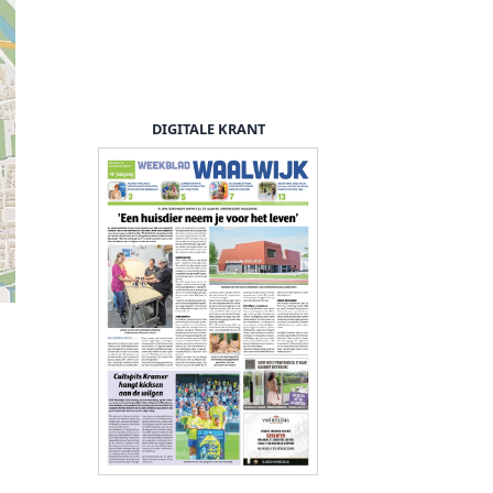
DIGITALE KRANT