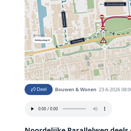
Bouwen & Wonen
23-6-2026 08:0
Deel
Noordelijke Parallelweg deels