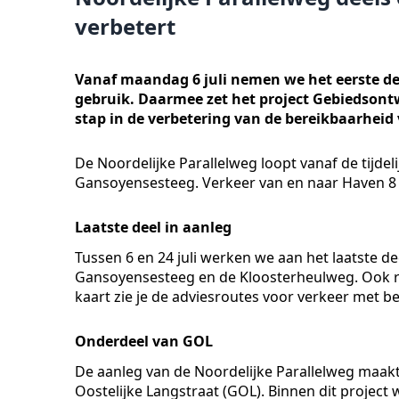
verbetert
Vanaf maandag 6 juli nemen we het eerste dee
gebruik. Daarmee zet het project Gebiedsontw
stap in de verbetering van de bereikbaarheid
De Noordelijke Parallelweg loopt vanaf de tijdeli
Gansoyensesteeg. Verkeer van en naar Haven 8 
Laatste deel in aanleg
Tussen 6 en 24 juli werken we aan het laatste de
Gansoyensesteeg en de Kloosterheulweg. Ook re
kaart zie je de adviesroutes voor verkeer met 
Onderdeel van GOL
De aanleg van de Noordelijke Parallelweg maakt
Oostelijke Langstraat (GOL). Binnen dit projec