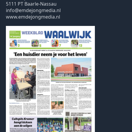
5111 PT Baarle-Nassau
info@emdejongmedia.nl
www.emdejongmedia.nl