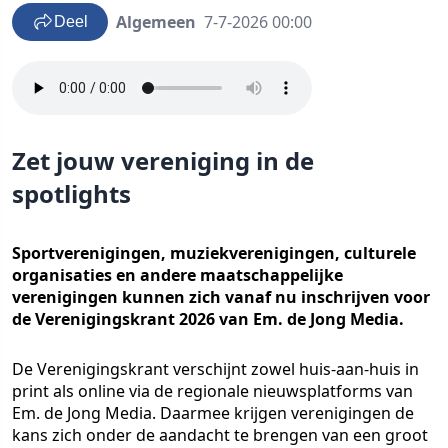
Algemeen
7-7-2026 00:00
Deel
Zet jouw vereniging in de
spotlights
Sportverenigingen, muziekverenigingen, culturele
organisaties en andere maatschappelijke
verenigingen kunnen zich vanaf nu inschrijven voor
de Verenigingskrant 2026 van Em. de Jong Media.
De Verenigingskrant verschijnt zowel huis-aan-huis in
print als online via de regionale nieuwsplatforms van
Em. de Jong Media. Daarmee krijgen verenigingen de
kans zich onder de aandacht te brengen van een groot