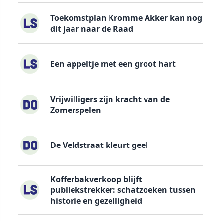
Toekomstplan Kromme Akker kan nog
dit jaar naar de Raad
Een appeltje met een groot hart
Vrijwilligers zijn kracht van de
Zomerspelen
De Veldstraat kleurt geel
Kofferbakverkoop blijft
publiekstrekker: schatzoeken tussen
historie en gezelligheid