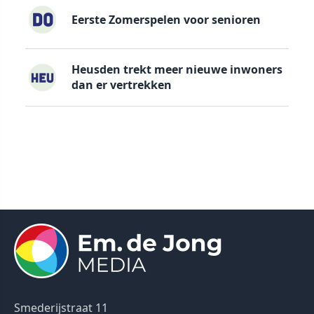
Eerste Zomerspelen voor senioren
Heusden trekt meer nieuwe inwoners
dan er vertrekken
Smederijstraat 11