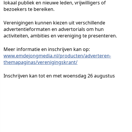
lokaal publiek en nieuwe leden, vrijwilligers of
bezoekers te bereiken.
Verenigingen kunnen kiezen uit verschillende
advertentieformaten en advertorials om hun
activiteiten, ambities en vereniging te presenteren.
Meer informatie en inschrijven kan op:
www.emdejongmedia.nl/producten/adverteren-
themapaginas/verenigingskrant/
Inschrijven kan tot en met woensdag 26 augustus