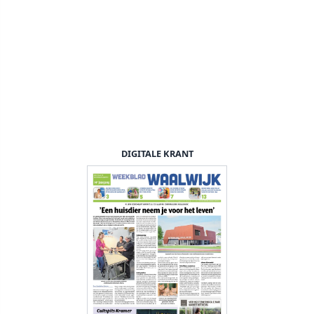
DIGITALE KRANT