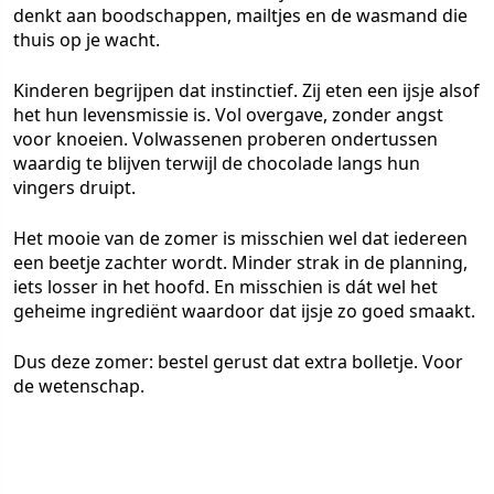
denkt aan boodschappen, mailtjes en de wasmand die
thuis op je wacht.
Kinderen begrijpen dat instinctief. Zij eten een ijsje alsof
het hun levensmissie is. Vol overgave, zonder angst
voor knoeien. Volwassenen proberen ondertussen
waardig te blijven terwijl de chocolade langs hun
vingers druipt.
Het mooie van de zomer is misschien wel dat iedereen
een beetje zachter wordt. Minder strak in de planning,
iets losser in het hoofd. En misschien is dát wel het
geheime ingrediënt waardoor dat ijsje zo goed smaakt.
Dus deze zomer: bestel gerust dat extra bolletje. Voor
de wetenschap.