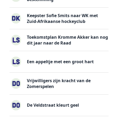
Keepster Sofie Smits naar WK met
Zuid-Afrikaanse hockeyclub
Toekomstplan Kromme Akker kan nog
dit jaar naar de Raad
Een appeltje met een groot hart
Vrijwilligers zijn kracht van de
Zomerspelen
De Veldstraat kleurt geel