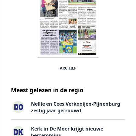
ARCHIEF
Meest gelezen in de regio
Nellie en Cees Verkooijen-Pijnenburg
zestig jaar getrouwd
Kerk in De Moer krijgt nieuwe
bestemming