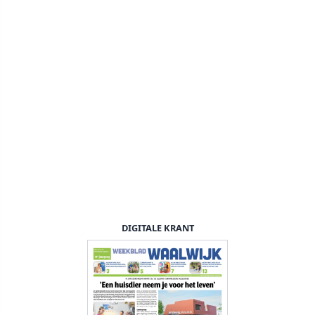
DIGITALE KRANT