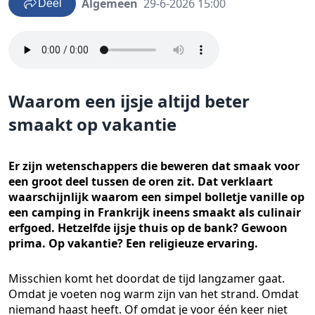
Algemeen
29-6-2026 15:00
Deel
Waarom een ijsje altijd beter
smaakt op vakantie
Er zijn wetenschappers die beweren dat smaak voor
een groot deel tussen de oren zit. Dat verklaart
waarschijnlijk waarom een simpel bolletje vanille op
een camping in Frankrijk ineens smaakt als culinair
erfgoed. Hetzelfde ijsje thuis op de bank? Gewoon
prima. Op vakantie? Een religieuze ervaring.
Misschien komt het doordat de tijd langzamer gaat.
Omdat je voeten nog warm zijn van het strand. Omdat
niemand haast heeft. Of omdat je voor één keer niet