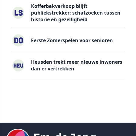
Kofferbakverkoop blijft
publiekstrekker: schatzoeken tussen
historie en gezelligheid
Eerste Zomerspelen voor senioren
Heusden trekt meer nieuwe inwoners
dan er vertrekken