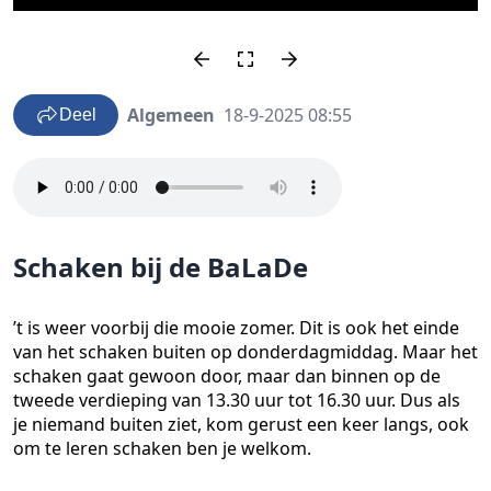
Algemeen
18-9-2025 08:55
Deel
Schaken bij de BaLaDe
’t is weer voorbij die mooie zomer. Dit is ook het einde
van het schaken buiten op donderdagmiddag. Maar het
schaken gaat gewoon door, maar dan binnen op de
tweede verdieping van 13.30 uur tot 16.30 uur. Dus als
je niemand buiten ziet, kom gerust een keer langs, ook
om te leren schaken ben je welkom.