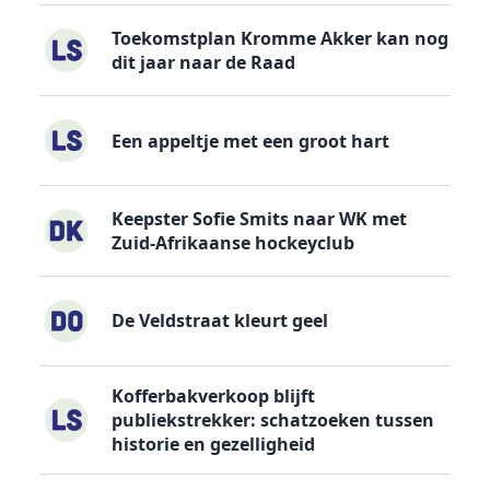
Toekomstplan Kromme Akker kan nog
dit jaar naar de Raad
Een appeltje met een groot hart
Keepster Sofie Smits naar WK met
Zuid-Afrikaanse hockeyclub
De Veldstraat kleurt geel
Kofferbakverkoop blijft
publiekstrekker: schatzoeken tussen
historie en gezelligheid