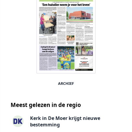
ARCHIEF
Meest gelezen in de regio
Kerk in De Moer krijgt nieuwe
bestemming