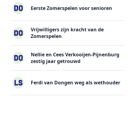
Eerste Zomerspelen voor senioren
Vrijwilligers zijn kracht van de
Zomerspelen
Nellie en Cees Verkooijen-Pijnenburg
zestig jaar getrouwd
Ferdi van Dongen weg als wethouder