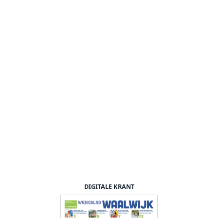
DIGITALE KRANT