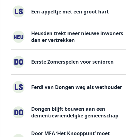
Een appeltje met een groot hart
Heusden trekt meer nieuwe inwoners
dan er vertrekken
Eerste Zomerspelen voor senioren
Ferdi van Dongen weg als wethouder
Dongen blijft bouwen aan een
dementievriendelijke gemeenschap
Door MFA ‘Het Knooppunt’ moet