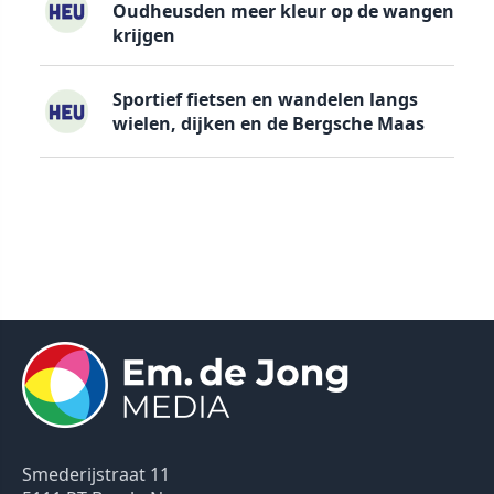
Oudheusden meer kleur op de wangen
krijgen
Sportief fietsen en wandelen langs
wielen, dijken en de Bergsche Maas
Smederijstraat 11