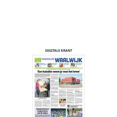
DIGITALE KRANT