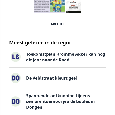
ARCHIEF
Meest gelezen in de regio
Toekomstplan Kromme Akker kan nog
dit jaar naar de Raad
De Veldstraat kleurt geel
Spannende ontknoping tijdens
seniorentoernooi jeu de boules in
Dongen