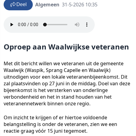
Algemeen
31-5-2026 10:35
Deel
Oproep aan Waalwijkse veteranen
Met dit bericht willen we veteranen uit de gemeente
Waalwijk (Waspik, Sprang Capelle en Waalwijk)
uitnodigen voor een lokale veteranenbijeenkomst. Dit
zal plaatsvinden op 27 juni in de middag. Doel van deze
bijeenkomst is het versterken van onderlinge
verbondenheid en het in stand houden van het
veteranennetwerk binnen onze regio.
Om inzicht te krijgen of er hiertoe voldoende
belangstelling is onder de veteranen, zien we een
reactie graag vóór 15 juni tegemoet.