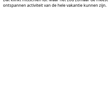
ontspannen activiteit van de hele vakantie kunnen zijn.