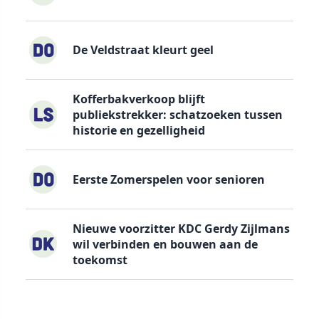
De Veldstraat kleurt geel
Kofferbakverkoop blijft
publiekstrekker: schatzoeken tussen
historie en gezelligheid
Eerste Zomerspelen voor senioren
Nieuwe voorzitter KDC Gerdy Zijlmans
wil verbinden en bouwen aan de
toekomst