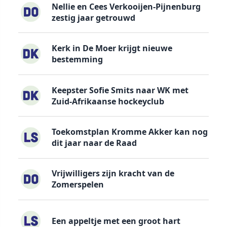
Nellie en Cees Verkooijen-Pijnenburg
zestig jaar getrouwd
Kerk in De Moer krijgt nieuwe
bestemming
Keepster Sofie Smits naar WK met
Zuid-Afrikaanse hockeyclub
Toekomstplan Kromme Akker kan nog
dit jaar naar de Raad
Vrijwilligers zijn kracht van de
Zomerspelen
Een appeltje met een groot hart