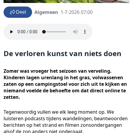
Algemeen
1-7-2026 07:00
Deel
De verloren kunst van niets doen
Zomer was vroeger het seizoen van verveling.
Kinderen lagen urenlang in het gras, volwassenen
zaten op een campingstoel voor zich uit te kijken en
niemand voelde de behoefte om dat direct online te
zetten.
Tegenwoordig vullen we elk leeg moment op. We
luisteren podcasts tijdens wandelingen, beantwoorden
berichten op het strand en filmen zonsondergangen
alsof de zon anders niet ondergaat.