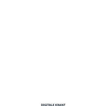
DIGITALE KRANT