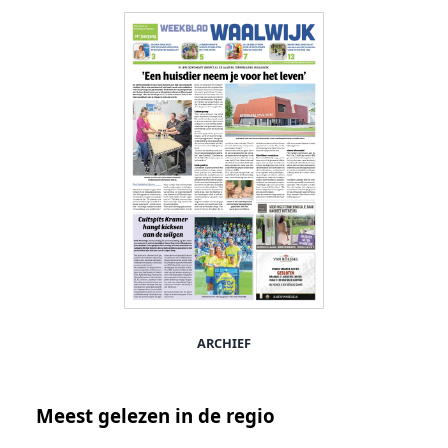
ARCHIEF
Meest gelezen in de regio