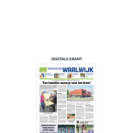
DIGITALE KRANT