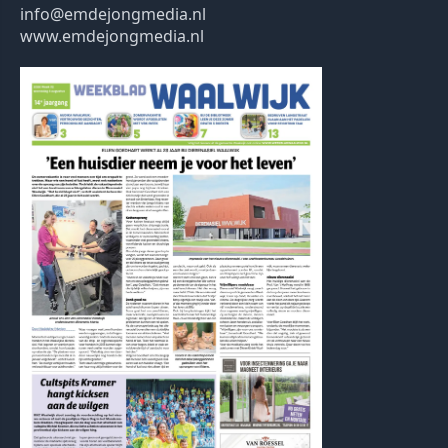
info@emdejongmedia.nl
www.emdejongmedia.nl