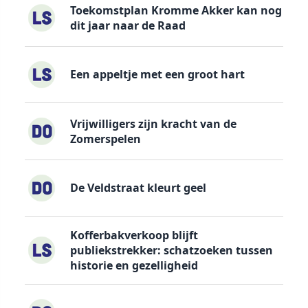
Toekomstplan Kromme Akker kan nog
dit jaar naar de Raad
Een appeltje met een groot hart
Vrijwilligers zijn kracht van de
Zomerspelen
De Veldstraat kleurt geel
Kofferbakverkoop blijft
publiekstrekker: schatzoeken tussen
historie en gezelligheid