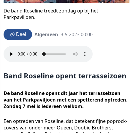
De band Roseline treedt zondag op bij het
Parkpaviljoen.
Algemeen
3-5-2023 00:00
Deel
Band Roseline opent terrasseizoen
De band Roseline opent dit jaar het terrasseizoen
van het Parkpaviljoen met een spetterend optreden.
Zondag 7 mei is iedereen welkom.
Een optreden van Roseline, dat betekent fijne poprock-
covers van onder meer Queen, Doobie Brothers,