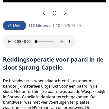
112 Nieuws
1-10-2025 13:00
Deel
Reddingsoperatie voor paard in de
sloot Sprang-Capelle
De brandweer is woensdagochtend 1 oktober met
behoorlijk materieel uitgerukt voor een paard in de
sloot. Het onfortuinlijke paard was aan de Waspiksedijk
in Sprang-Capelle in de sloot terecht gekomen. De
brandweer was met vier voertuigen ter plaatse
waaronder een HV-kraan van de brandweer. De