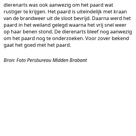
dierenarts was ook aanwezig om het paard wat
rustiger te krijgen. Het paard is uiteindelijk met kraan
van de brandweer uit de sloot bevrijd. Daarna werd het
paard in het weiland gelegd waarna het vrij snel weer
op haar benen stond. De dierenarts bleef nog aanwezig
om het paard nog te onderzoeken. Voor zover bekend
gaat het goed met het paard.
Bron: Foto Persbureau Midden Brabant