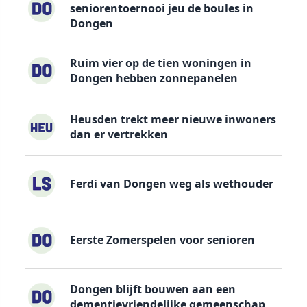
seniorentoernooi jeu de boules in
Dongen
Ruim vier op de tien woningen in
Dongen hebben zonnepanelen
Heusden trekt meer nieuwe inwoners
dan er vertrekken
Ferdi van Dongen weg als wethouder
Eerste Zomerspelen voor senioren
Dongen blijft bouwen aan een
dementievriendelijke gemeenschap