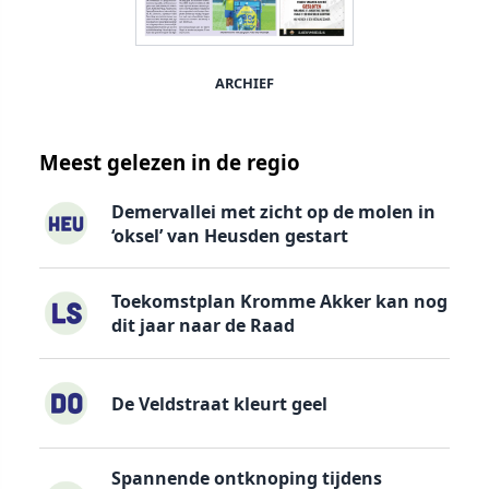
ARCHIEF
Meest gelezen in de regio
Demervallei met zicht op de molen in
‘oksel’ van Heusden gestart
Toekomstplan Kromme Akker kan nog
dit jaar naar de Raad
De Veldstraat kleurt geel
Spannende ontknoping tijdens