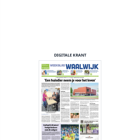
DIGITALE KRANT