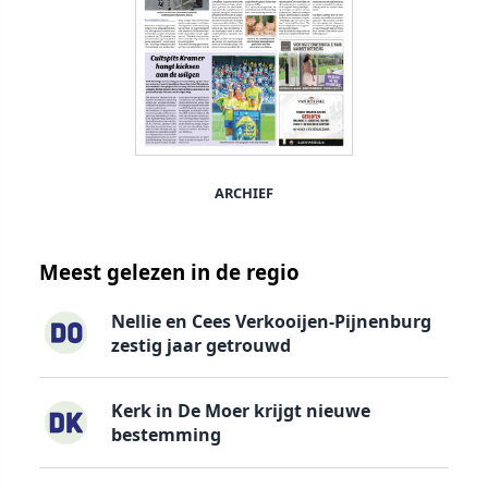
ARCHIEF
Meest gelezen in de regio
Nellie en Cees Verkooijen-Pijnenburg
zestig jaar getrouwd
Kerk in De Moer krijgt nieuwe
bestemming