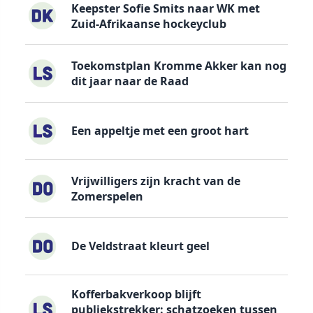
Keepster Sofie Smits naar WK met
Zuid-Afrikaanse hockeyclub
Toekomstplan Kromme Akker kan nog
dit jaar naar de Raad
Een appeltje met een groot hart
Vrijwilligers zijn kracht van de
Zomerspelen
De Veldstraat kleurt geel
Kofferbakverkoop blijft
publiekstrekker: schatzoeken tussen