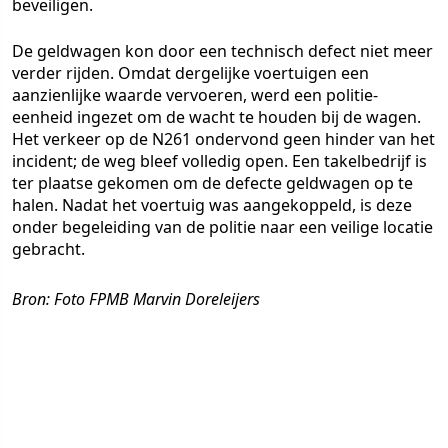
beveiligen.
De geldwagen kon door een technisch defect niet meer
verder rijden. Omdat dergelijke voertuigen een
aanzienlijke waarde vervoeren, werd een politie-
eenheid ingezet om de wacht te houden bij de wagen.
Het verkeer op de N261 ondervond geen hinder van het
incident; de weg bleef volledig open. Een takelbedrijf is
ter plaatse gekomen om de defecte geldwagen op te
halen. Nadat het voertuig was aangekoppeld, is deze
onder begeleiding van de politie naar een veilige locatie
gebracht.
Bron: Foto FPMB Marvin Doreleijers