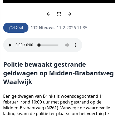
112 Nieuws
11-2-2026 11:35
Deel
Politie bewaakt gestrande
geldwagen op Midden-Brabantweg
Waalwijk
Een geldwagen van Brinks is woensdagochtend 11
februari rond 10:00 uur met pech gestrand op de
Midden-Brabantweg (N261). Vanwege de waardevolle
lading kwam de politie ter plaatse om het voertuig te