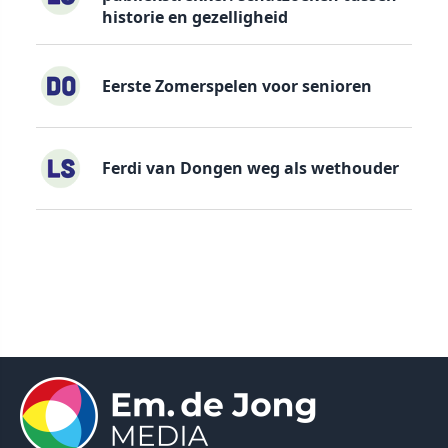
historie en gezelligheid
Eerste Zomerspelen voor senioren
Ferdi van Dongen weg als wethouder