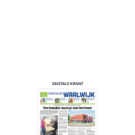
DIGITALE KRANT