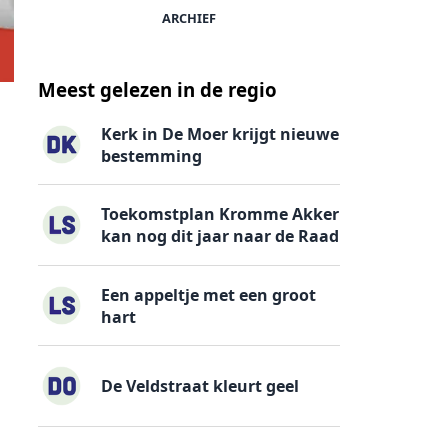
ARCHIEF
Meest gelezen in de regio
Kerk in De Moer krijgt nieuwe
bestemming
Toekomstplan Kromme Akker
kan nog dit jaar naar de Raad
Een appeltje met een groot
hart
De Veldstraat kleurt geel