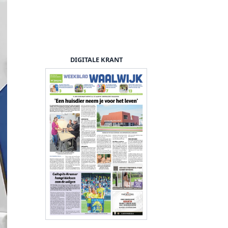
DIGITALE KRANT