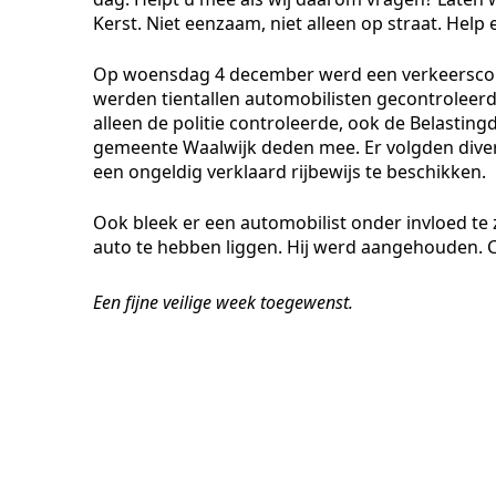
Kerst. Niet eenzaam, niet alleen op straat. Help 
Op woensdag 4 december werd een verkeerscont
werden tientallen automobilisten gecontroleerd
alleen de politie controleerde, ook de Belast
gemeente Waalwijk deden mee. Er volgden divers
een ongeldig verklaard rijbewijs te beschikken.
Ook bleek er een automobilist onder invloed te 
auto te hebben liggen. Hij werd aangehouden. C
Een fijne veilige week toegewenst.