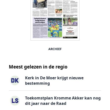
ARCHIEF
Meest gelezen in de regio
Kerk in De Moer krijgt nieuwe
bestemming
Toekomstplan Kromme Akker kan nog
dit jaar naar de Raad