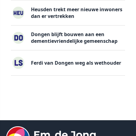
Heusden trekt meer nieuwe inwoners
dan er vertrekken
Dongen blijft bouwen aan een
dementievriendelijke gemeenschap
Ferdi van Dongen weg als wethouder