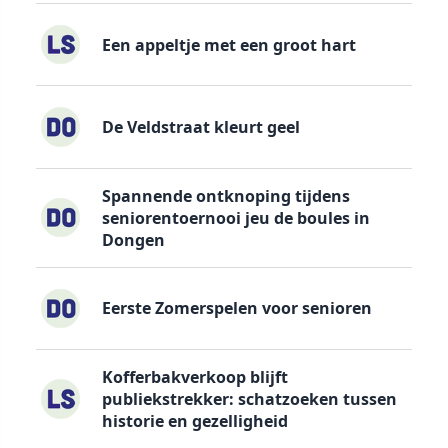
Een appeltje met een groot hart
De Veldstraat kleurt geel
Spannende ontknoping tijdens
seniorentoernooi jeu de boules in
Dongen
Eerste Zomerspelen voor senioren
Kofferbakverkoop blijft
publiekstrekker: schatzoeken tussen
historie en gezelligheid