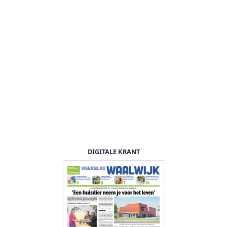
DIGITALE KRANT