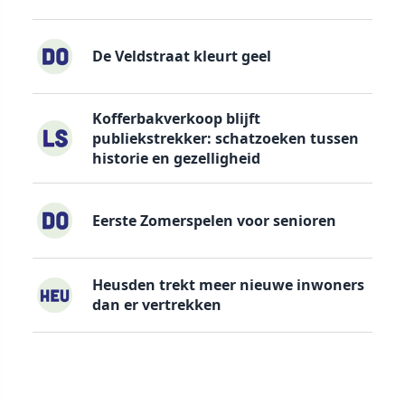
De Veldstraat kleurt geel
Kofferbakverkoop blijft
publiekstrekker: schatzoeken tussen
historie en gezelligheid
Eerste Zomerspelen voor senioren
Heusden trekt meer nieuwe inwoners
dan er vertrekken