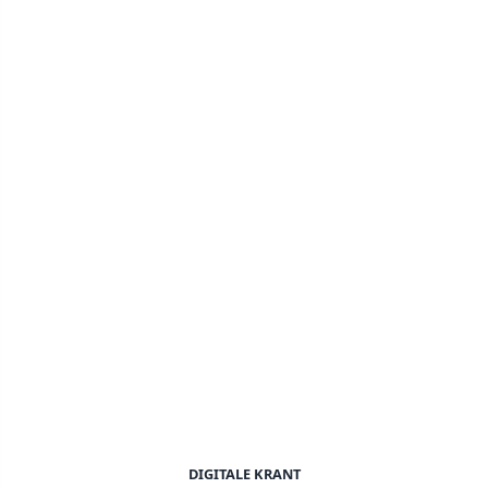
DIGITALE KRANT