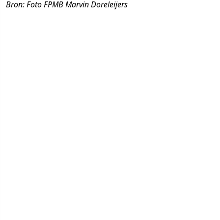
Bron: Foto FPMB Marvin Doreleijers