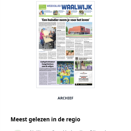
ARCHIEF
Meest gelezen in de regio