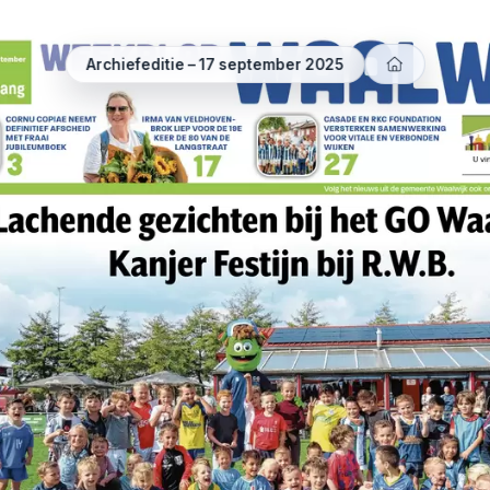
Archiefeditie – 17 september 2025
en
en