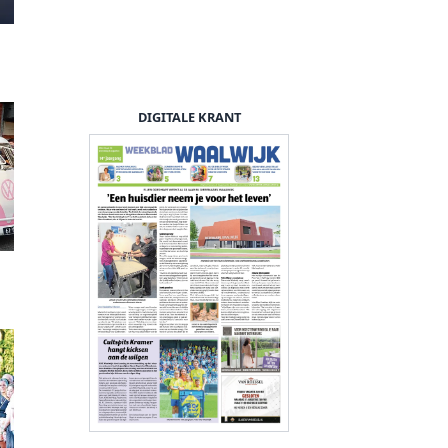
DIGITALE KRANT