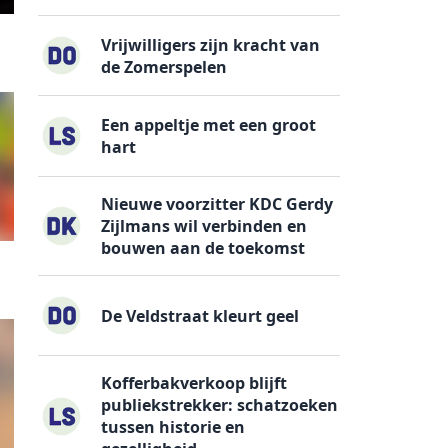
Vrijwilligers zijn kracht van
de Zomerspelen
Een appeltje met een groot
hart
Nieuwe voorzitter KDC Gerdy
Zijlmans wil verbinden en
bouwen aan de toekomst
De Veldstraat kleurt geel
Kofferbakverkoop blijft
publiekstrekker: schatzoeken
tussen historie en